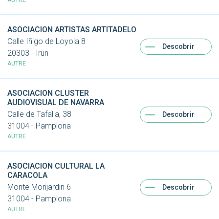
AUTRE
ASOCIACION ARTISTAS ARTITADELO
Calle Iñigo de Loyola 8
Descobrir
20303 - Irun
AUTRE
ASOCIACION CLUSTER
AUDIOVISUAL DE NAVARRA
Calle de Tafalla, 38
Descobrir
31004 - Pamplona
AUTRE
ASOCIACION CULTURAL LA
CARACOLA
Monte Monjardin 6
Descobrir
31004 - Pamplona
AUTRE