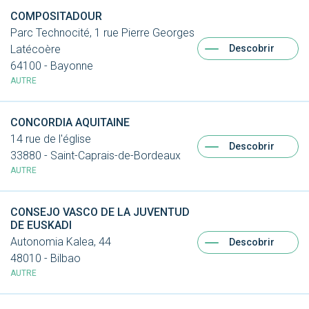
COMPOSITADOUR
Parc Technocité, 1 rue Pierre Georges
Descobrir
Latécoère
64100 - Bayonne
AUTRE
CONCORDIA AQUITAINE
14 rue de l'église
Descobrir
33880 - Saint-Caprais-de-Bordeaux
AUTRE
CONSEJO VASCO DE LA JUVENTUD
DE EUSKADI
Autonomia Kalea, 44
Descobrir
48010 - Bilbao
AUTRE