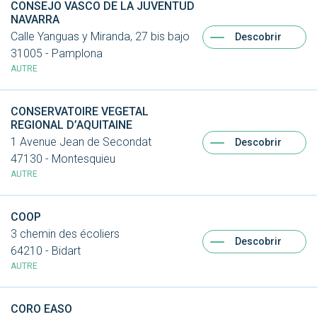
CONSEJO VASCO DE LA JUVENTUD
NAVARRA
Calle Yanguas y Miranda, 27 bis bajo
Descobrir
31005 - Pamplona
AUTRE
CONSERVATOIRE VEGETAL
REGIONAL D’AQUITAINE
1 Avenue Jean de Secondat
Descobrir
47130 - Montesquieu
AUTRE
COOP
3 chemin des écoliers
Descobrir
64210 - Bidart
AUTRE
CORO EASO