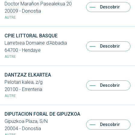
Doctor Marañon Pasealekua 20
Descobrir
20009 - Donostia
AUTRE
CPIE LITTORAL BASQUE
Larretxea Domaine d'Abbadia
Descobrir
64700 - Hendaye
AUTRE
DANTZAZ ELKARTEA
Pelotari kalea, z/g
Descobrir
20100 - Errenteria
AUTRE
DIPUTACION FORAL DE GIPUZKOA
Gipuzkoa Plaza, S/N
Descobrir
20004 - Donostia