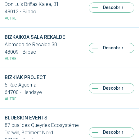
Don Luis Briñas Kalea, 31
Descobrir
48013 - Bilbao
AUTRE
BIZKAIKOA SALA REKALDE
Alameda de Recalde 30
Descobrir
48009 - Bilbao
AUTRE
BIZKIAK PROJECT
5 Rue Aguerria
Descobrir
64700 - Hendaye
AUTRE
BLUESIGN EVENTS
87 quai des Queyries Ecosystème
Descobrir
Darwin, Bâtiment Nord