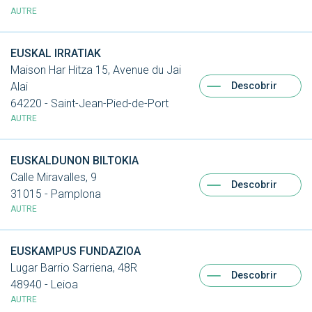
AUTRE
EUSKAL IRRATIAK
Maison Har Hitza 15, Avenue du Jai
Descobrir
Alai
64220 - Saint-Jean-Pied-de-Port
AUTRE
EUSKALDUNON BILTOKIA
Calle Miravalles, 9
Descobrir
31015 - Pamplona
AUTRE
EUSKAMPUS FUNDAZIOA
Lugar Barrio Sarriena, 48R
Descobrir
48940 - Leioa
AUTRE