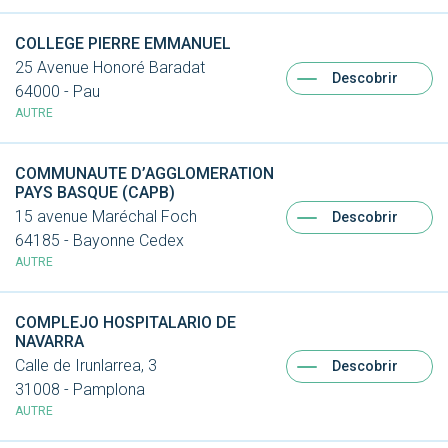
COLLEGE PIERRE EMMANUEL
25 Avenue Honoré Baradat
Descobrir
64000 - Pau
AUTRE
COMMUNAUTE D’AGGLOMERATION
PAYS BASQUE (CAPB)
15 avenue Maréchal Foch
Descobrir
64185 - Bayonne Cedex
AUTRE
COMPLEJO HOSPITALARIO DE
NAVARRA
Calle de Irunlarrea, 3
Descobrir
31008 - Pamplona
AUTRE