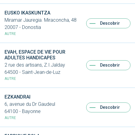
EUSKO IKASKUNTZA
Miramar Jauregia. Miraconcha, 48
Descobrir
20007 - Donostia
AUTRE
EVAH, ESPACE DE VIE POUR
ADULTES HANDICAPES
2 rue des artisans, Z.I.Jalday
Descobrir
64500 - Saint-Jean-de-Luz
AUTRE
EZKANDRAI
6, avenue du Dr Gaudeul
Descobrir
64100 - Bayonne
AUTRE