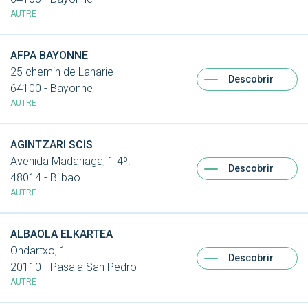
AUTRE
AFPA BAYONNE
25 chemin de Laharie
Descobrir
64100 - Bayonne
AUTRE
AGINTZARI SCIS
Avenida Madariaga, 1 4º.
Descobrir
48014 - Bilbao
AUTRE
ALBAOLA ELKARTEA
Ondartxo, 1
Descobrir
20110 - Pasaia San Pedro
AUTRE