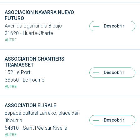
ASOCIACION NAVARRA NUEVO
FUTURO
Avenida Ugarrandía 8 bajo
Descobrir
31620 - Huarte-Uharte
AUTRE
ASSOCIATION CHANTIERS
TRAMASSET
152 Le Port
Descobrir
33550 - Le Tourne
AUTRE
ASSOCIATION ELIRALE
Espace culturel Larreko, place xan
Descobrir
ithourria
64310 - Saint Pée sur Nivelle
AUTRE