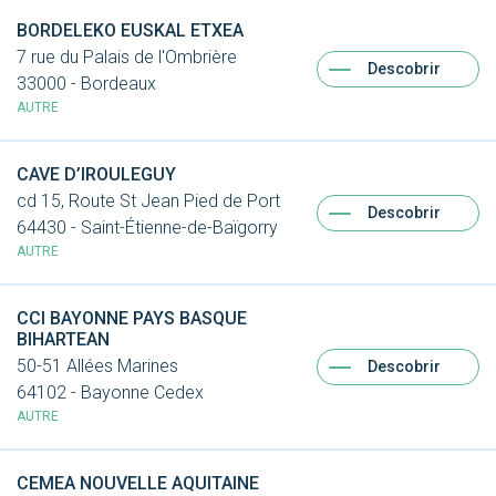
BORDELEKO EUSKAL ETXEA
7 rue du Palais de l'Ombrière
Descobrir
33000 - Bordeaux
AUTRE
CAVE D’IROULEGUY
cd 15, Route St Jean Pied de Port
Descobrir
64430 - Saint-Étienne-de-Baïgorry
AUTRE
CCI BAYONNE PAYS BASQUE
BIHARTEAN
50-51 Allées Marines
Descobrir
64102 - Bayonne Cedex
AUTRE
CEMEA NOUVELLE AQUITAINE