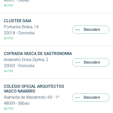
48001 - Bilbao
AUTRE
CLUSTER GAIA
Portuetxe Bidea, 14
Descobrir
20018 - Donostia
AUTRE
COFRADIA VASCA DE GASTRONOMIA
Andereño Elvira Zipitria, 2
Descobrir
20003 - Donostia
AUTRE
COLEGIO OFICIAL ARQUITECTOS
VASCO NAVARRO
Alameda de Mazarredo, 69 - 1º
Descobrir
48009 - Bilbao
AUTRE