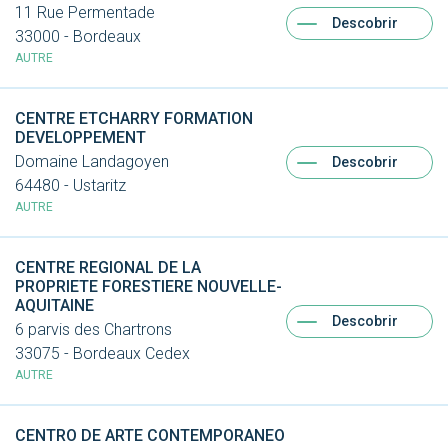
11 Rue Permentade
Descobrir
33000 - Bordeaux
AUTRE
CENTRE ETCHARRY FORMATION
DEVELOPPEMENT
Domaine Landagoyen
Descobrir
64480 - Ustaritz
AUTRE
CENTRE REGIONAL DE LA
PROPRIETE FORESTIERE NOUVELLE-
AQUITAINE
Descobrir
6 parvis des Chartrons
33075 - Bordeaux Cedex
AUTRE
CENTRO DE ARTE CONTEMPORANEO