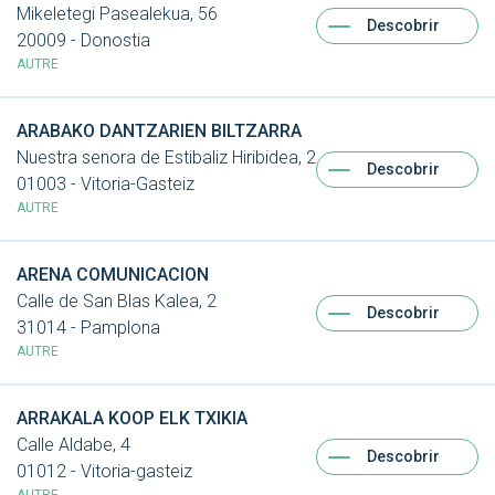
Mikeletegi Pasealekua, 56
Descobrir
20009 - Donostia
AUTRE
ARABAKO DANTZARIEN BILTZARRA
Nuestra senora de Estibaliz Hiribidea, 2
Descobrir
01003 - Vitoria-Gasteiz
AUTRE
ARENA COMUNICACION
Calle de San Blas Kalea, 2
Descobrir
31014 - Pamplona
AUTRE
ARRAKALA KOOP ELK TXIKIA
Calle Aldabe, 4
Descobrir
01012 - Vitoria-gasteiz