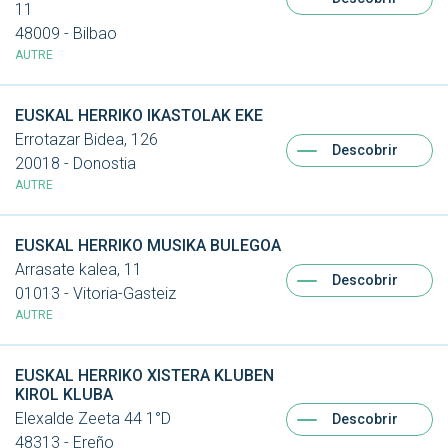
11
48009 - Bilbao
AUTRE
EUSKAL HERRIKO IKASTOLAK EKE
Errotazar Bidea, 126
Descobrir
20018 - Donostia
AUTRE
EUSKAL HERRIKO MUSIKA BULEGOA
Arrasate kalea, 11
Descobrir
01013 - Vitoria-Gasteiz
AUTRE
EUSKAL HERRIKO XISTERA KLUBEN
KIROL KLUBA
Elexalde Zeeta 44 1°D
Descobrir
48313 - Ereño