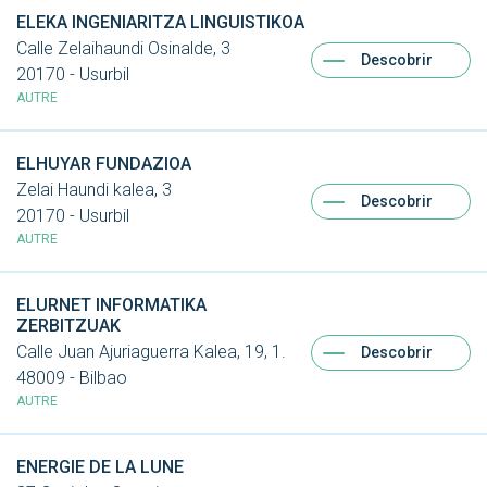
ELEKA INGENIARITZA LINGUISTIKOA
Calle Zelaihaundi Osinalde, 3
Descobrir
20170 - Usurbil
AUTRE
ELHUYAR FUNDAZIOA
Zelai Haundi kalea, 3
Descobrir
20170 - Usurbil
AUTRE
ELURNET INFORMATIKA
ZERBITZUAK
Calle Juan Ajuriaguerra Kalea, 19, 1.
Descobrir
48009 - Bilbao
AUTRE
ENERGIE DE LA LUNE