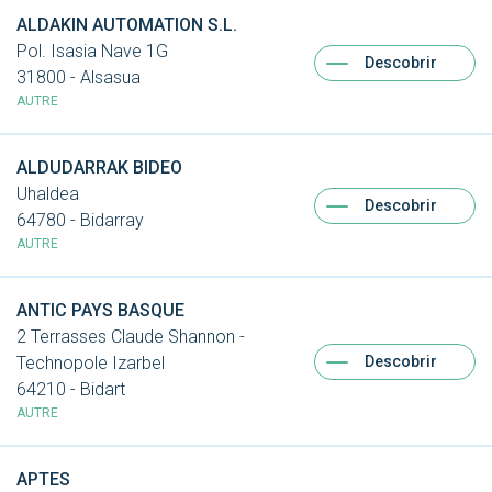
ALDAKIN AUTOMATION S.L.
Pol. Isasia Nave 1G
Descobrir
31800 - Alsasua
AUTRE
ALDUDARRAK BIDEO
Uhaldea
Descobrir
64780 - Bidarray
AUTRE
ANTIC PAYS BASQUE
2 Terrasses Claude Shannon -
Descobrir
Technopole Izarbel
64210 - Bidart
AUTRE
APTES