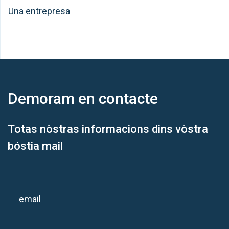
Una entrepresa
Demoram
en contacte
Totas nòstras informacions dins vòstra
bóstia mail