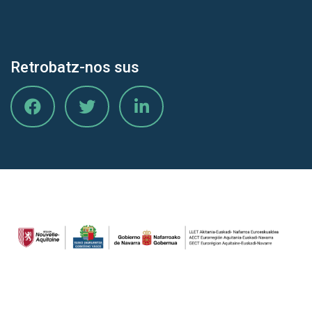
Retrobatz-nos sus