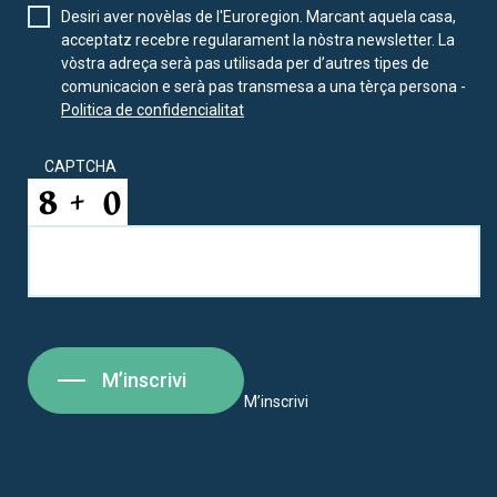
Desiri aver novèlas de l'Euroregion. Marcant aquela casa,
acceptatz recebre regularament la nòstra newsletter. La
vòstra adreça serà pas utilisada per d’autres tipes de
comunicacion e serà pas transmesa a una tèrça persona -
Politica de confidencialitat
CAPTCHA
M’inscrivi
M’inscrivi