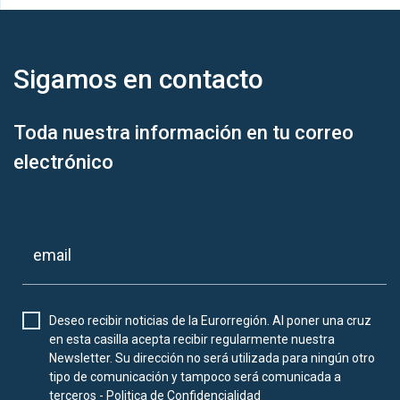
Sigamos en
contacto
Toda nuestra información en tu correo
electrónico
Deseo recibir noticias de la Eurorregión. Al poner una cruz
en esta casilla acepta recibir regularmente nuestra
Newsletter. Su dirección no será utilizada para ningún otro
tipo de comunicación y tampoco será comunicada a
terceros -
Politica de Confidencialidad