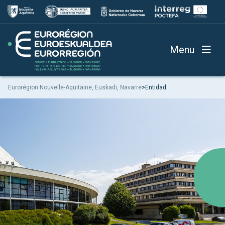
Menu
Eurorégion Nouvelle-Aquitaine, Euskadi, Navarre
>
Entidad