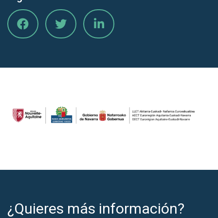
¿Quieres más información?