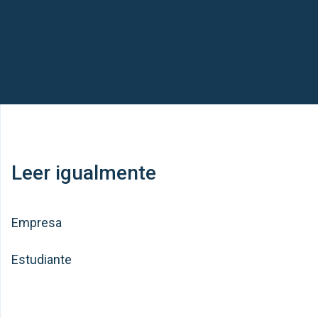
Leer igualmente
Empresa
Estudiante