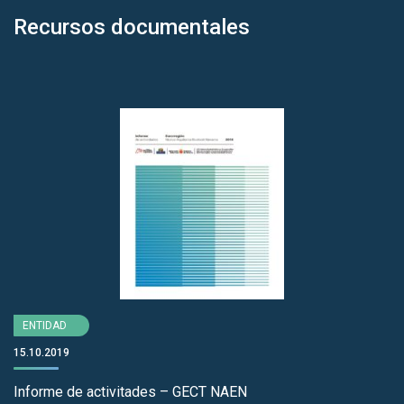
Recursos documentales
ENTIDAD
15.10.2019
Informe de activitades – GECT NAEN