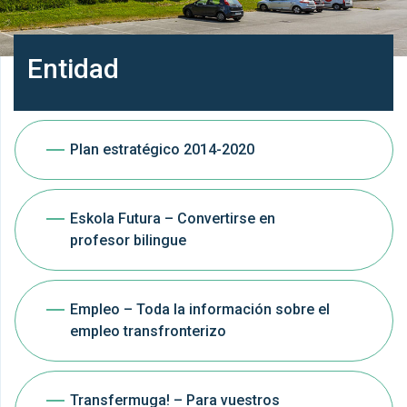
Entidad
Plan estratégico 2014-2020
Eskola Futura – Convertirse en
profesor bilingue
Empleo – Toda la información sobre el
empleo transfronterizo
Transfermuga! – Para vuestros