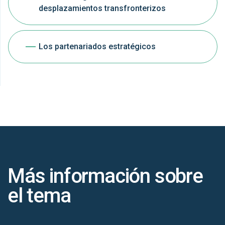
desplazamientos transfronterizos
Los partenariados estratégicos
Más información sobre
el tema