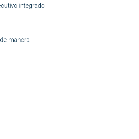
cutivo integrado
s de manera