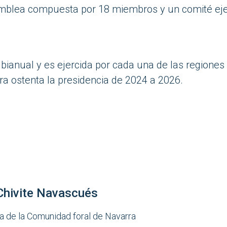
amblea compuesta por 18 miembros y un comité eje
 bianual y es ejercida por cada una de las regione
rra ostenta la presidencia de 2024 a 2026.
Chivite Navascués
a de la Comunidad foral de Navarra