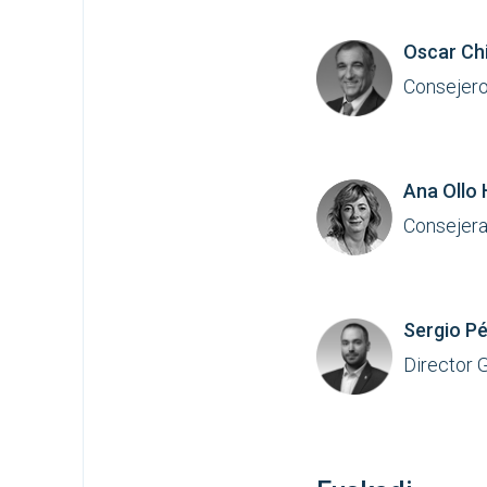
Oscar Ch
Consejero
Ana Ollo 
Consejera
Sergio Pé
Director 