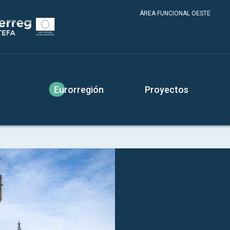
ÁREA FUNCIONAL OESTE
Eurorregión
Proyectos