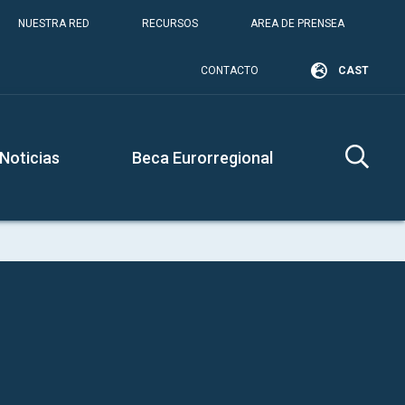
NUESTRA RED
RECURSOS
AREA DE PRENSEA
CONTACTO
CAST
Noticias
Beca Eurorregional