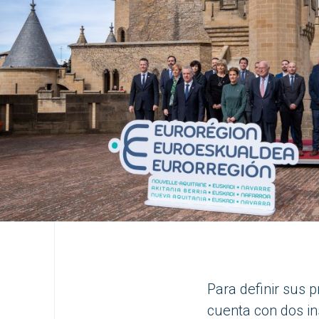
Para definir sus p
cuenta con dos ins