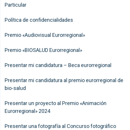
Particular
Política de confidencialidades
Premio «Audiovisual Eurorregional»
Premio «BIOSALUD Eurorregional»
Presentar mi candidatura – Beca eurorregional
Presentar mi candidatura al premio eurorregional de
bio-salud
Presentar un proyecto al Premio «Animación
Eurorregional» 2024
Presentar una fotografía al Concurso fotográfico