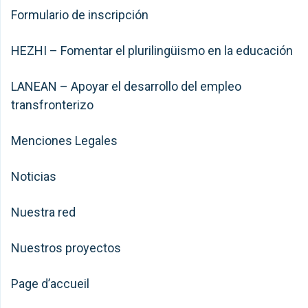
Formulario de inscripción
HEZHI – Fomentar el plurilingüismo en la educación
LANEAN – Apoyar el desarrollo del empleo
transfronterizo
Menciones Legales
Noticias
Nuestra red
Nuestros proyectos
Page d’accueil