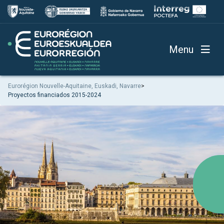
Menu
Eurorégion Nouvelle-Aquitaine, Euskadi, Navarre
>
Proyectos financiados 2015-2024