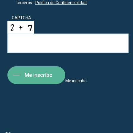
terceros -
Politica de Confidencialidad
CAPTCHA
Me inscribo
Me inscribo