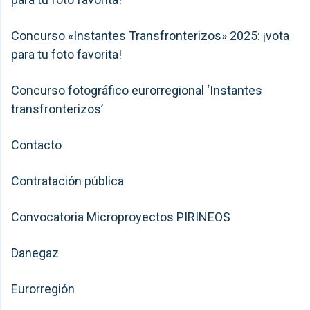
Concurso «Instantes Transfronterizos» 2025: ¡vota
para tu foto favorita!
Concurso fotográfico eurorregional ‘Instantes
transfronterizos’
Contacto
Contratación pública
Convocatoria Microproyectos PIRINEOS
Danegaz
Eurorregión