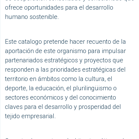
ofrece oportunidades para el desarrollo
humano sostenible.
Este catalogo pretende hacer recuento de la
aportación de este organismo para impulsar
partenariados estratégicos y proyectos que
responden a las prioridades estratégicas del
territorio en ámbitos como la cultura, el
deporte, la educación, el plurilingüismo o
sectores económicos y del conocimiento
claves para el desarrollo y prosperidad del
tejido empresarial.