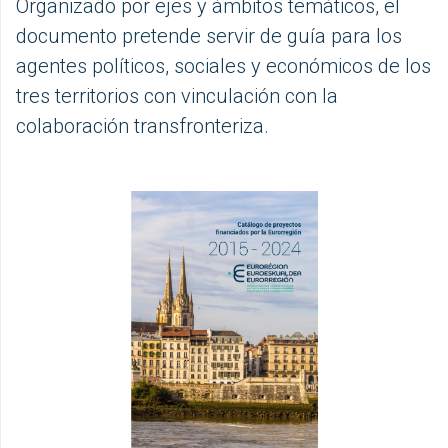
Organizado por ejes y ámbitos temáticos, el
documento pretende servir de guía para los
agentes políticos, sociales y económicos de los
tres territorios con vinculación con la
colaboración transfronteriza.