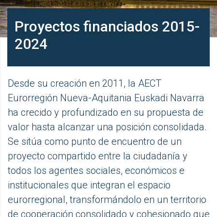
Proyectos financiados 2015-
2024
Desde su creación en 2011, la AECT
Eurorregión Nueva-Aquitania Euskadi Navarra
ha crecido y profundizado en su propuesta de
valor hasta alcanzar una posición consolidada.
Se sitúa como punto de encuentro de un
proyecto compartido entre la ciudadanía y
todos los agentes sociales, económicos e
institucionales que integran el espacio
eurorregional, transformándolo en un territorio
de cooperación consolidado y cohesionado que