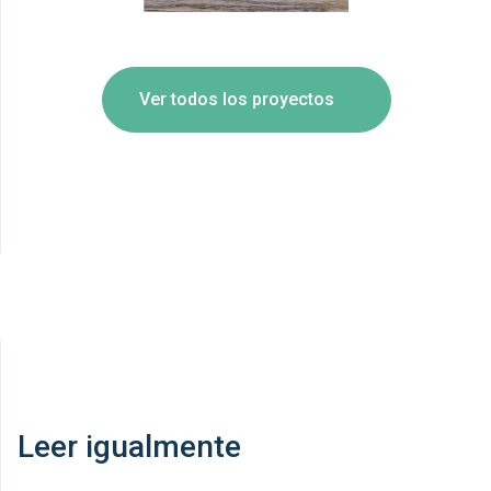
Ver todos los proyectos
Leer igualmente