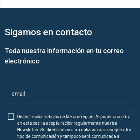
Sigamos en
contacto
Toda nuestra información en tu correo
electrónico
Deseo recibir noticias de la Eurorregión. Al poner una cruz
en esta casilla acepta recibir regularmente nuestra
Newsletter. Su dirección no será utilizada para ningún otro
tipo de comunicación y tampoco será comunicada a