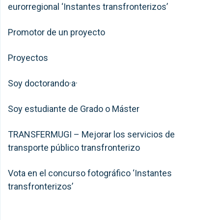
eurorregional ‘Instantes transfronterizos’
Promotor de un proyecto
Proyectos
Soy doctorando·a·
Soy estudiante de Grado o Máster
TRANSFERMUGI – Mejorar los servicios de
transporte público transfronterizo
Vota en el concurso fotográfico ‘Instantes
transfronterizos’