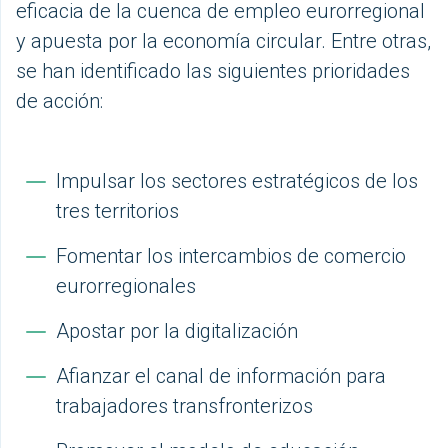
eficacia de la cuenca de empleo eurorregional
y apuesta por la economía circular. Entre otras,
se han identificado las siguientes prioridades
de acción:
Impulsar los sectores estratégicos de los
tres territorios
Fomentar los intercambios de comercio
eurorregionales
Apostar por la digitalización
Afianzar el canal de información para
trabajadores transfronterizos