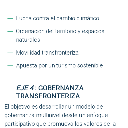
Lucha contra el cambio climático
Ordenación del territorio y espacios
naturales
Movilidad transfronteriza
Apuesta por un turismo sostenible
EJE 4
: GOBERNANZA
TRANSFRONTERIZA
El objetivo es desarrollar un modelo de
gobernanza multinivel desde un enfoque
participativo que promueva los valores de la