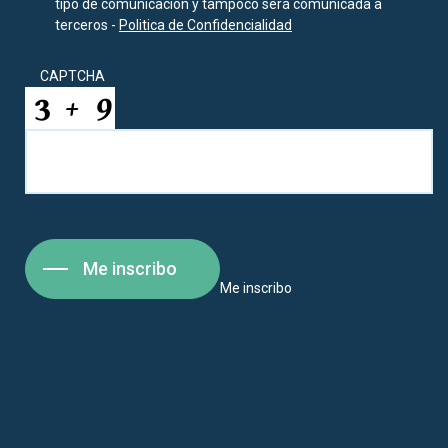
tipo de comunicación y tampoco será comunicada a
terceros -
Politica de Confidencialidad
CAPTCHA
Me inscribo
Me inscribo