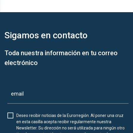
Sigamos en
contacto
Toda nuestra información en tu correo
electrónico
Deseo recibir noticias de la Eurorregión. Al poner una cruz
en esta casilla acepta recibir regularmente nuestra
Newsletter. Su dirección no será utilizada para ningún otro