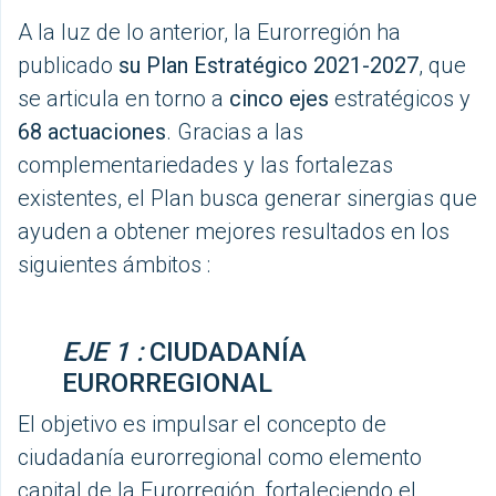
A la luz de lo anterior, la Eurorregión ha
publicado
su Plan Estratégico 2021-2027
, que
se articula en torno a
cinco ejes
estratégicos y
68 actuaciones
. Gracias a las
complementariedades y las fortalezas
existentes, el Plan busca generar sinergias que
ayuden a obtener mejores resultados en los
siguientes ámbitos :
EJE 1 :
CIUDADANÍA
EURORREGIONAL
El objetivo es impulsar el concepto de
ciudadanía eurorregional como elemento
capital de la Eurorregión, fortaleciendo el