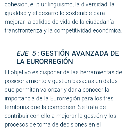
cohesión, el plurilingüismo, la diversidad, la
igualdad y el desarrollo sostenible para
mejorar la calidad de vida de la ciudadanía
transfronteriza y la competitividad económica.
EJE 5
: GESTIÓN AVANZADA DE
LA EURORREGIÓN
El objetivo es disponer de las herramientas de
posicionamiento y gestión basadas en datos
que permitan valorizar y dar a conocer la
importancia de la Eurorregión para los tres
territorios que la componen. Se trata de
contribuir con ello a mejorar la gestión y los
procesos de toma de decisiones en el