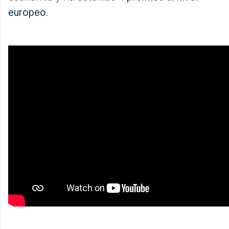
europeo.