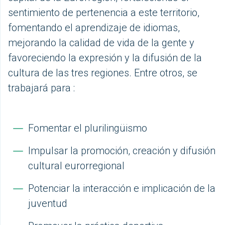
sentimiento de pertenencia a este territorio,
fomentando el aprendizaje de idiomas,
mejorando la calidad de vida de la gente y
favoreciendo la expresión y la difusión de la
cultura de las tres regiones. Entre otros, se
trabajará para :
Fomentar el plurilingüismo
Impulsar la promoción, creación y difusión
cultural eurorregional
Potenciar la interacción e implicación de la
juventud