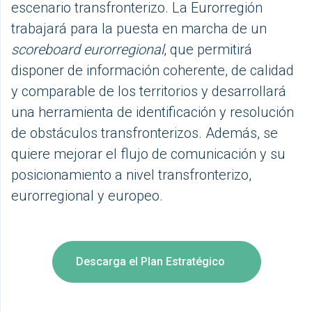
escenario transfronterizo. La Eurorregión
trabajará para la puesta en marcha de un
scoreboard eurorregional
, que permitirá
disponer de información coherente, de calidad
y comparable de los territorios y desarrollará
una herramienta de identificación y resolución
de obstáculos transfronterizos. Además, se
quiere mejorar el flujo de comunicación y su
posicionamiento a nivel transfronterizo,
eurorregional y europeo.
Descarga el Plan Estratégico