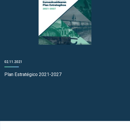
02.11.2021
Plan Estratégico 2021-2027