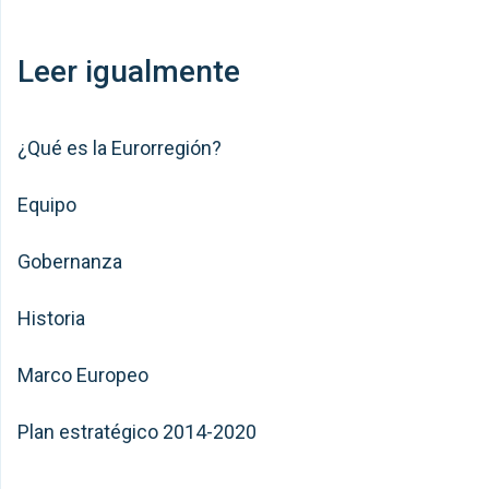
Leer igualmente
¿Qué es la Eurorregión?
Equipo
Gobernanza
Historia
Marco Europeo
Plan estratégico 2014-2020