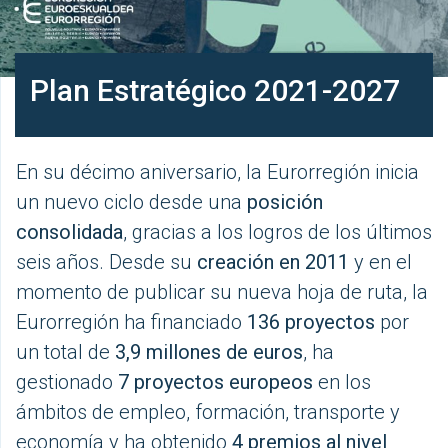
Plan Estratégico 2021-2027
En su décimo aniversario, la Eurorregión inicia
un nuevo ciclo desde una
posición
consolidada
, gracias a los logros de los últimos
seis años. Desde su
creación en 2011
y en el
momento de publicar su nueva hoja de ruta, la
Eurorregión ha financiado
136 proyectos
por
un total de
3,9 millones de euros
, ha
gestionado
7 proyectos europeos
en los
ámbitos de empleo, formación, transporte y
economía y ha obtenido
4 premios al nivel