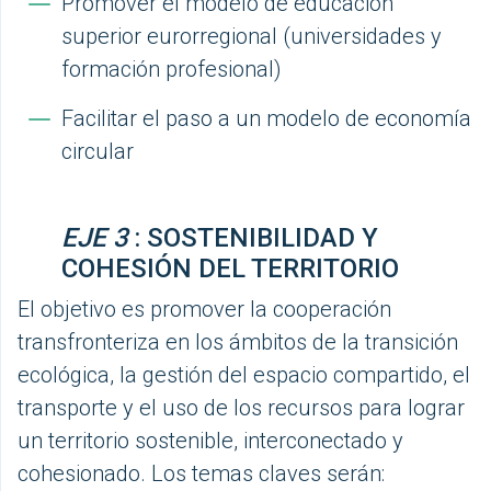
Promover el modelo de educación
superior eurorregional (universidades y
formación profesional)
Facilitar el paso a un modelo de economía
circular
EJE 3
: SOSTENIBILIDAD Y
COHESIÓN DEL TERRITORIO
El objetivo es promover la cooperación
transfronteriza en los ámbitos de la transición
ecológica, la gestión del espacio compartido, el
transporte y el uso de los recursos para lograr
un territorio sostenible, interconectado y
cohesionado. Los temas claves serán: