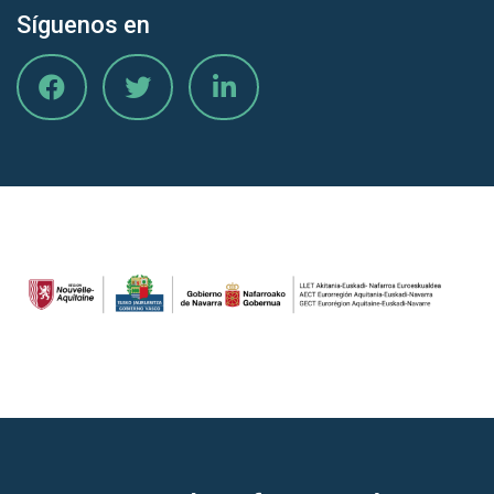
Síguenos en