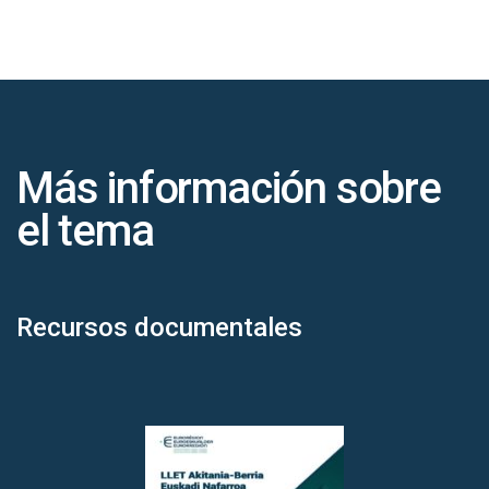
Más información sobre
el tema
Recursos documentales