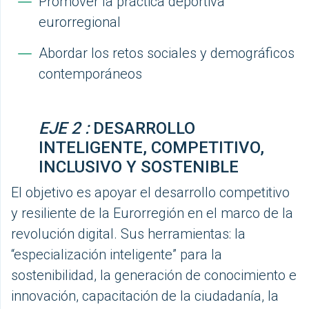
Promover la práctica deportiva
eurorregional
Abordar los retos sociales y demográficos
contemporáneos
EJE 2 :
DESARROLLO
INTELIGENTE, COMPETITIVO,
INCLUSIVO Y SOSTENIBLE
El objetivo es apoyar el desarrollo competitivo
y resiliente de la Eurorregión en el marco de la
revolución digital. Sus herramientas: la
“especialización inteligente” para la
sostenibilidad, la generación de conocimiento e
innovación, capacitación de la ciudadanía, la