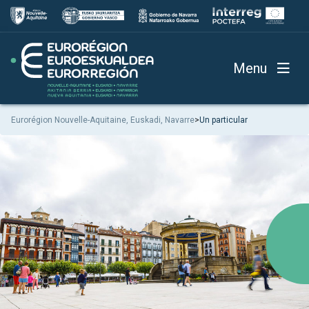
Menu
Eurorégion Nouvelle-Aquitaine, Euskadi, Navarre
>
Un particular