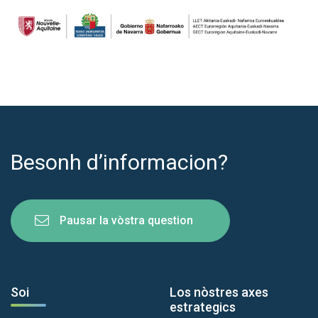
Besonh d’informacion?
Pausar la vòstra question
Soi
Los nòstres axes
estrategics