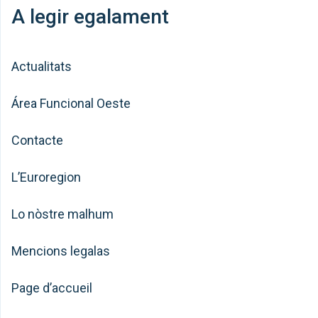
A legir egalament
Actualitats
Área Funcional Oeste
Contacte
L’Euroregion
Lo nòstre malhum
Mencions legalas
Page d’accueil