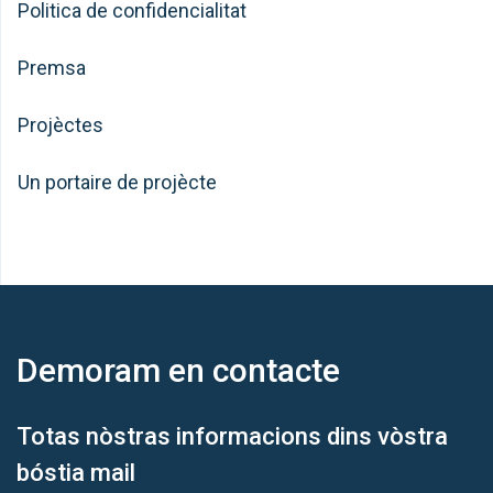
Politica de confidencialitat
Premsa
Projèctes
Un portaire de projècte
Demoram
en contacte
Totas nòstras informacions dins vòstra
bóstia mail