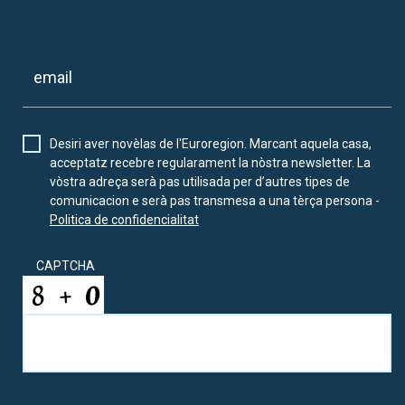
Desiri aver novèlas de l'Euroregion. Marcant aquela casa,
acceptatz recebre regularament la nòstra newsletter. La
vòstra adreça serà pas utilisada per d’autres tipes de
comunicacion e serà pas transmesa a una tèrça persona -
Politica de confidencialitat
CAPTCHA