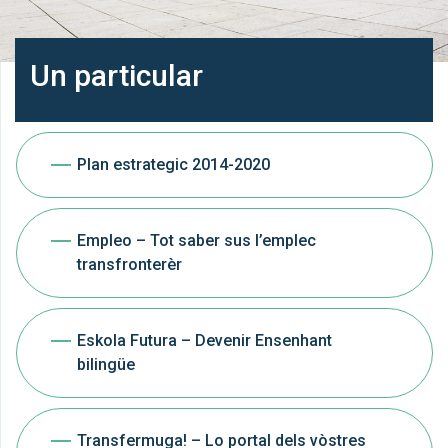
Un particular
Plan estrategic 2014-2020
Empleo – Tot saber sus l’emplec
transfronterèr
Eskola Futura – Devenir Ensenhant
bilingüe
Transfermuga! – Lo portal dels vòstres