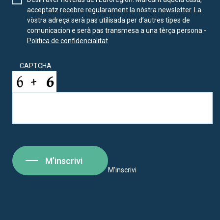
acceptatz recebre regularament la nòstra newsletter. La
vòstra adreça serà pas utilisada per d’autres tipes de
comunicacion e serà pas transmesa a una tèrça persona -
Politica de confidencialitat
CAPTCHA
M’inscrivi
M’inscrivi