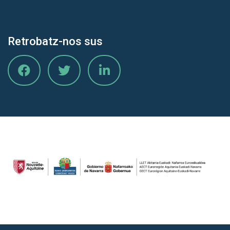
Retrobatz-nos sus