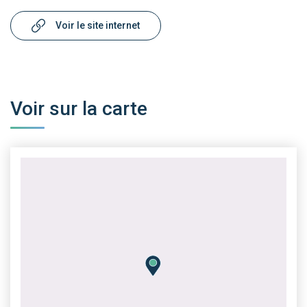
Voir le site internet
Voir sur la carte