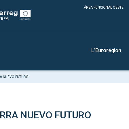
ÁREA FUNCIONAL OESTE
L’Euroregion
A NUEVO FUTURO
ARRA NUEVO FUTURO