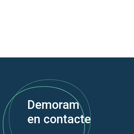
Demoram
en contacte