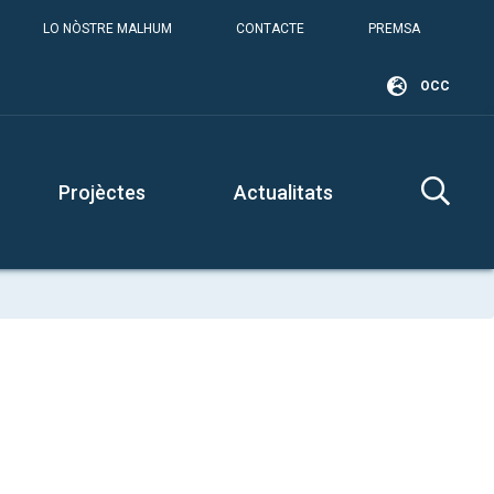
LO NÒSTRE MALHUM
CONTACTE
PREMSA
OCC
Projèctes
Actualitats