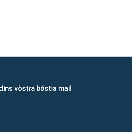
dins vòstra bóstia mail