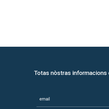
Totas nòstras informacions 