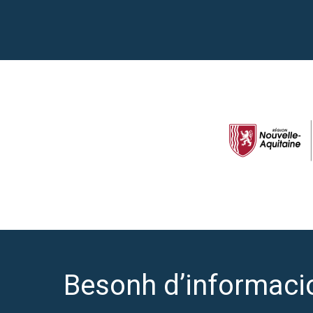
Besonh d’informaci