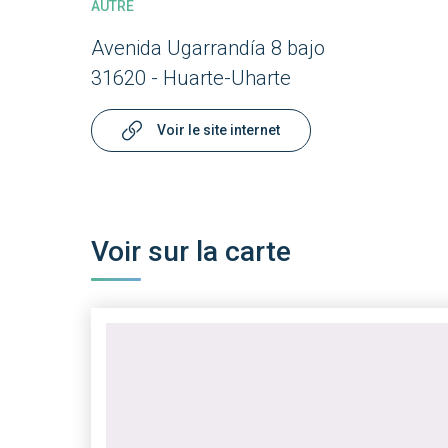
AUTRE
Avenida Ugarrandía 8 bajo
31620 - Huarte-Uharte
Voir le site internet
Voir sur la carte