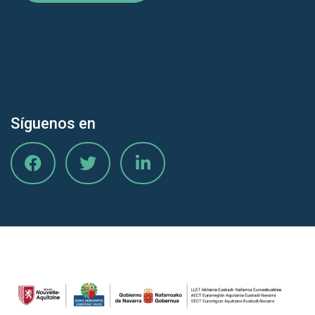
Síguenos en