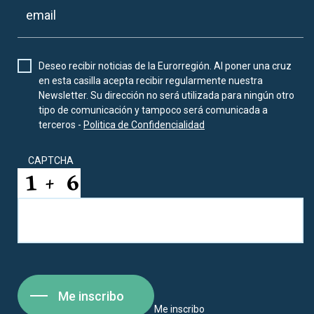
Deseo recibir noticias de la Eurorregión. Al poner una cruz
en esta casilla acepta recibir regularmente nuestra
Newsletter. Su dirección no será utilizada para ningún otro
tipo de comunicación y tampoco será comunicada a
terceros -
Politica de Confidencialidad
CAPTCHA
Me inscribo
Me inscribo