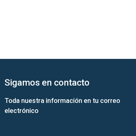
Sigamos en
contacto
Toda nuestra información en tu correo
electrónico