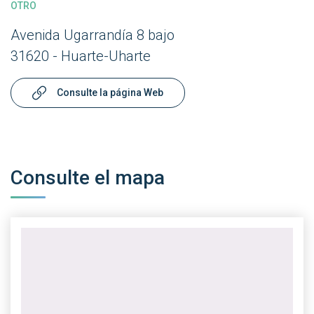
OTRO
Avenida Ugarrandía 8 bajo
31620 - Huarte-Uharte
Consulte la página Web
Consulte el mapa