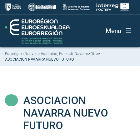
Menu
Eurorégion Nouvelle-Aquitaine, Euskadi, Navarre
>
Otro
>
ASOCIACION NAVARRA NUEVO FUTURO
ASOCIACION
NAVARRA NUEVO
FUTURO