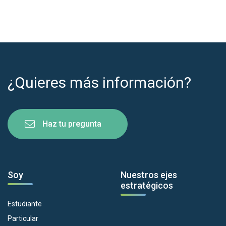
¿Quieres más información?
Haz tu pregunta
Soy
Nuestros ejes
estratégicos
Estudiante
Particular