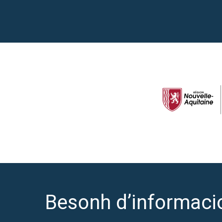
Besonh d’informaci