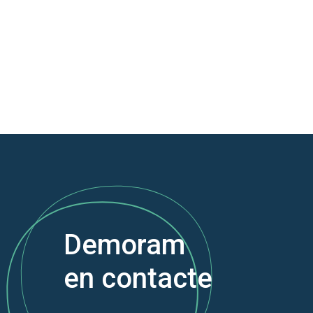
Demoram
en contacte