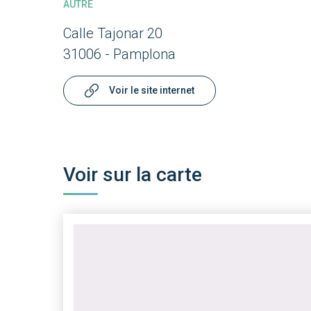
AUTRE
Calle Tajonar 20
31006 - Pamplona
Voir le site internet
Voir sur la carte