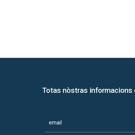
Totas nòstras informacions 