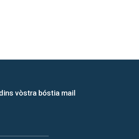
dins vòstra bóstia mail