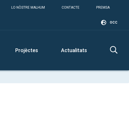
LO NÒSTRE MALHUM
CONTACTE
PREMSA
OCC
Projèctes
Actualitats