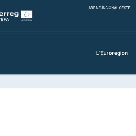
ÁREA FUNCIONAL OESTE
L’Euroregion