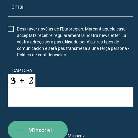
Desiri aver novèlas de l'Euroregion. Marcant aquela casa,
acceptatz recebre regularament la nòstra newsletter. La
vòstra adreça serà pas utilisada per d’autres tipes de
comunicacion e serà pas transmesa a una tèrça persona -
Politica de confidencialitat
CAPTCHA
M’inscrivi
M’inscrivi