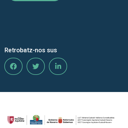
Retrobatz-nos sus