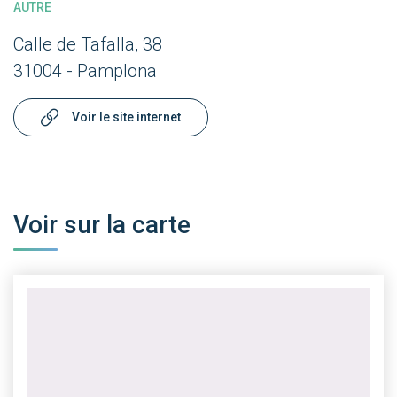
AUTRE
Calle de Tafalla, 38
31004 - Pamplona
Voir le site internet
Voir sur la carte