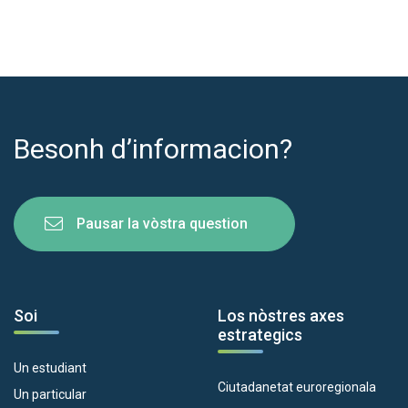
Besonh d’informacion?
Pausar la vòstra question
Soi
Los nòstres axes
estrategics
Un estudiant
Ciutadanetat euroregionala
Un particular