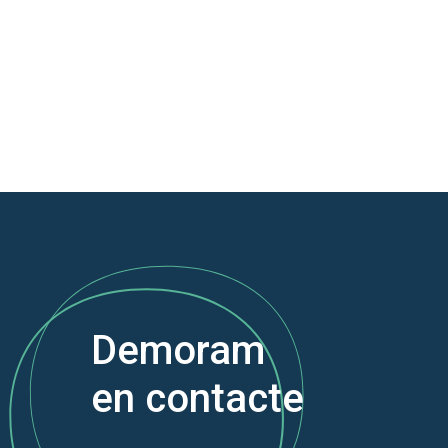
Demoram
en contacte