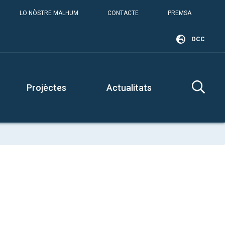
LO NÒSTRE MALHUM
CONTACTE
PREMSA
OCC
Projèctes
Actualitats