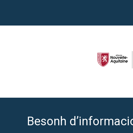
Besonh d’informaci