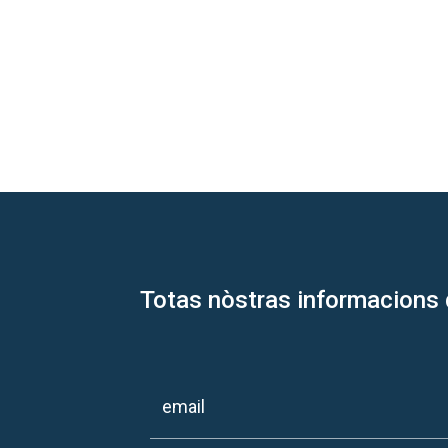
Totas nòstras informacions 