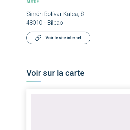
AUTRE
Simón Bolívar Kalea, 8
48010 - Bilbao
Voir le site internet
Voir sur la carte