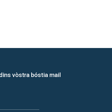
dins vòstra bóstia mail