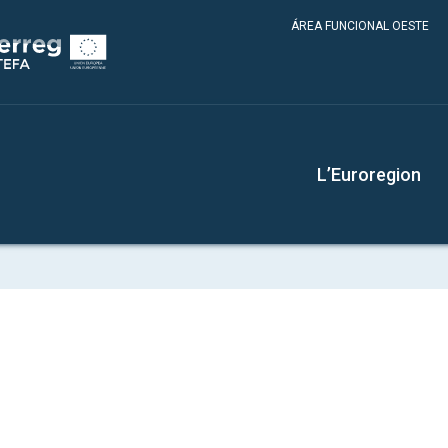
ÁREA FUNCIONAL OESTE
L’Euroregion