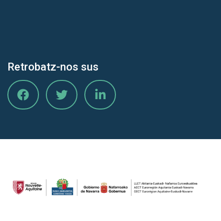
Retrobatz-nos sus