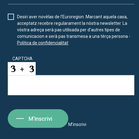
Desiri aver novèlas de l'Euroregion. Marcant aquela casa,
acceptatz recebre regularament la nòstra newsletter. La
vòstra adreça serà pas utilisada per d’autres tipes de
comunicacion e serà pas transmesa a una tèrça persona -
Politica de confidencialitat
CAPTCHA
M’inscrivi
M’inscrivi