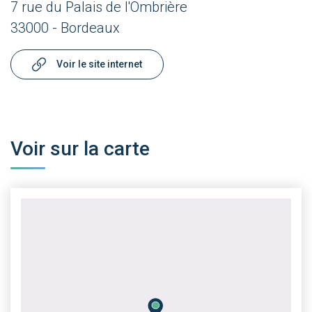
7 rue du Palais de l'Ombrière
33000 - Bordeaux
Voir le site internet
Voir sur la carte