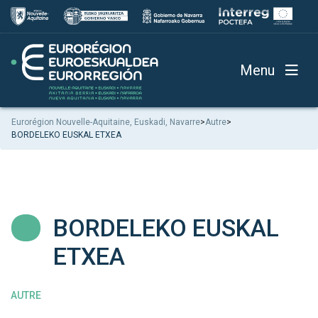
Menu
Eurorégion Nouvelle-Aquitaine, Euskadi, Navarre
>
Autre
>
BORDELEKO EUSKAL ETXEA
BORDELEKO EUSKAL
ETXEA
AUTRE