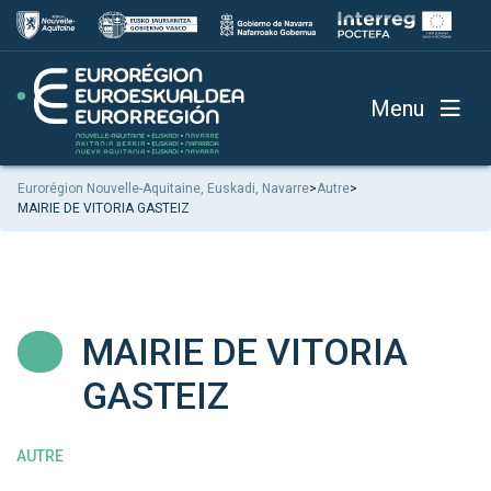
Menu
Eurorégion Nouvelle-Aquitaine, Euskadi, Navarre
>
Autre
>
MAIRIE DE VITORIA GASTEIZ
MAIRIE DE VITORIA
GASTEIZ
AUTRE