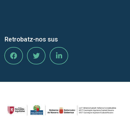
Retrobatz-nos sus