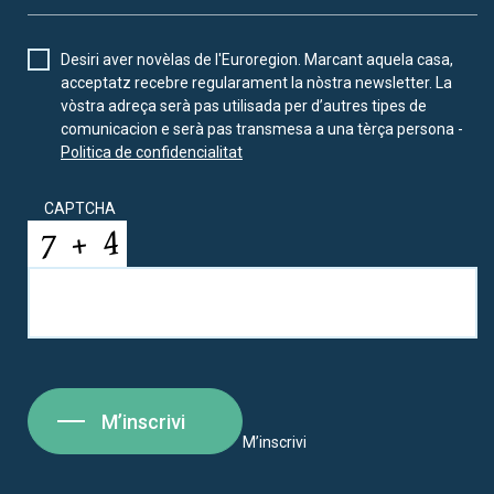
Desiri aver novèlas de l'Euroregion. Marcant aquela casa,
acceptatz recebre regularament la nòstra newsletter. La
vòstra adreça serà pas utilisada per d’autres tipes de
comunicacion e serà pas transmesa a una tèrça persona -
Politica de confidencialitat
CAPTCHA
M’inscrivi
M’inscrivi