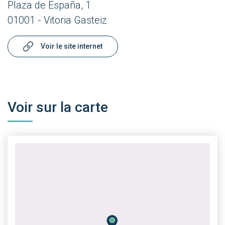
Plaza de España, 1
01001 - Vitoria Gasteiz
Voir le site internet
Voir sur la carte