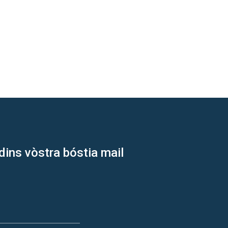
dins vòstra bóstia mail