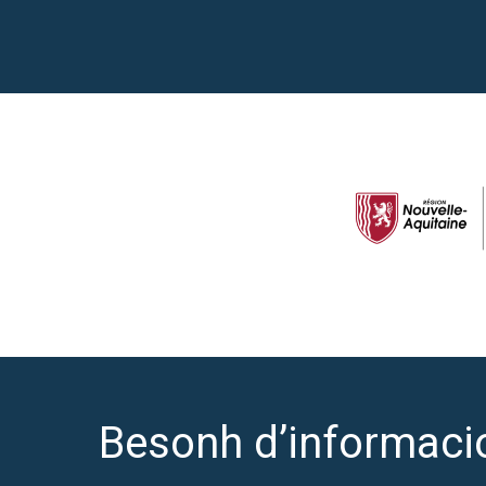
Besonh d’informaci