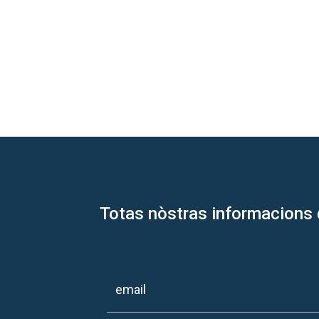
Totas nòstras informacions 