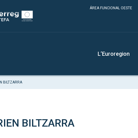
ÁREA FUNCIONAL OESTE
L’Euroregion
N BILTZARRA
RIEN BILTZARRA