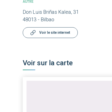
AUTRE
Don Luis Briñas Kalea, 31
48013 - Bilbao
Voir le site internet
Voir sur la carte