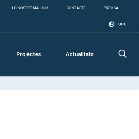
LO NÒSTRE MALHUM
CONTACTE
PREMSA
OCC
Projèctes
Actualitats