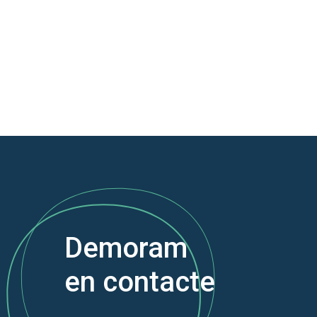
Demoram
en contacte