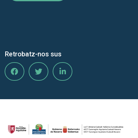
Retrobatz-nos sus