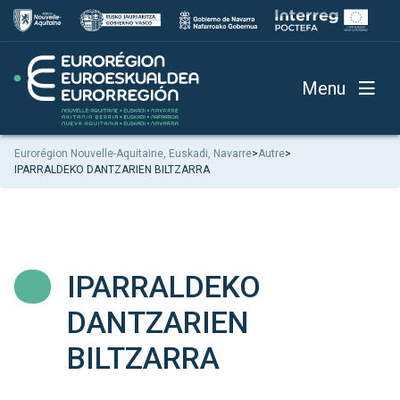
Menu
Eurorégion Nouvelle-Aquitaine, Euskadi, Navarre
>
Autre
>
IPARRALDEKO DANTZARIEN BILTZARRA
IPARRALDEKO
DANTZARIEN
BILTZARRA