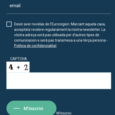
Desiri aver novèlas de l'Euroregion. Marcant aquela casa,
acceptatz recebre regularament la nòstra newsletter. La
vòstra adreça serà pas utilisada per d’autres tipes de
comunicacion e serà pas transmesa a una tèrça persona -
Politica de confidencialitat
CAPTCHA
M’inscrivi
M’inscrivi