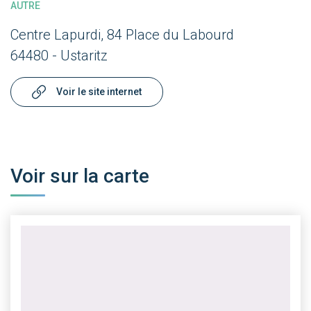
AUTRE
Centre Lapurdi, 84 Place du Labourd
64480 - Ustaritz
Voir le site internet
Voir sur la carte