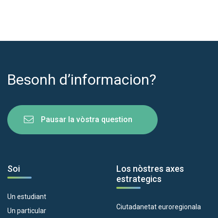
Besonh d’informacion?
Pausar la vòstra question
Soi
Los nòstres axes
estrategics
Un estudiant
Ciutadanetat euroregionala
Un particular