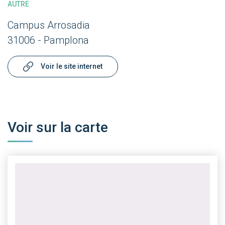
AUTRE
Campus Arrosadia
31006 - Pamplona
Voir le site internet
Voir sur la carte