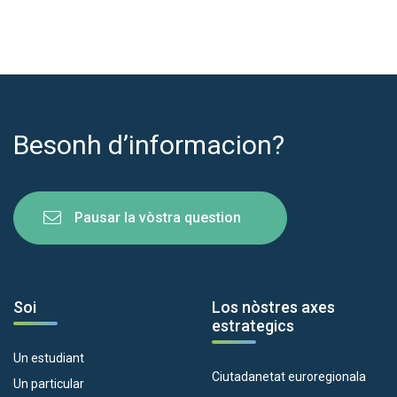
Besonh d’informacion?
Pausar la vòstra question
Soi
Los nòstres axes
estrategics
Un estudiant
Ciutadanetat euroregionala
Un particular