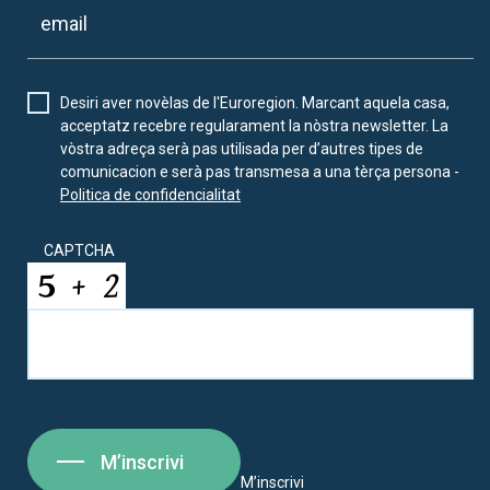
Desiri aver novèlas de l'Euroregion. Marcant aquela casa,
acceptatz recebre regularament la nòstra newsletter. La
vòstra adreça serà pas utilisada per d’autres tipes de
comunicacion e serà pas transmesa a una tèrça persona -
Politica de confidencialitat
CAPTCHA
M’inscrivi
M’inscrivi