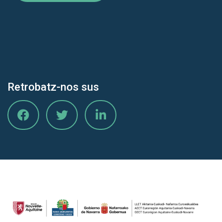
Retrobatz-nos sus