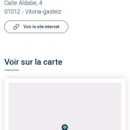
Calle Aldabe, 4
01012 - Vitoria-gasteiz
Voir le site internet
Voir sur la carte