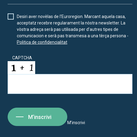
Desiri aver novèlas de l'Euroregion. Marcant aquela casa,
acceptatz recebre regularament la nòstra newsletter. La
vòstra adreça serà pas utilisada per d’autres tipes de
comunicacion e serà pas transmesa a una tèrça persona -
Politica de confidencialitat
CAPTCHA
M’inscrivi
M’inscrivi