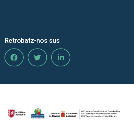
Retrobatz-nos sus