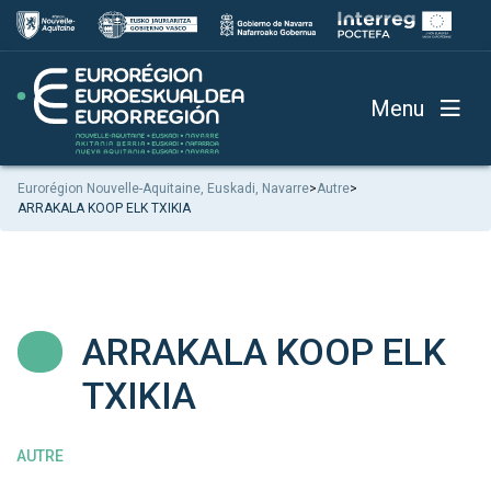
Menu
Eurorégion Nouvelle-Aquitaine, Euskadi, Navarre
>
Autre
>
ARRAKALA KOOP ELK TXIKIA
ARRAKALA KOOP ELK
TXIKIA
AUTRE