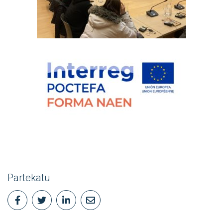
Partekatu