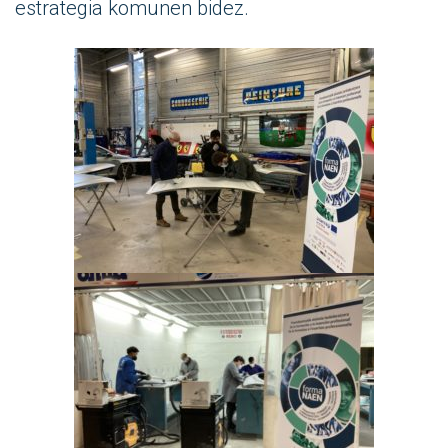
estrategia komunen bidez.