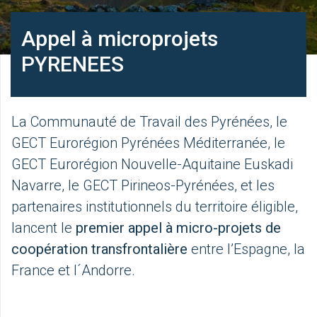
Appel à microprojets
PYRENEES
La Communauté de Travail des Pyrénées, le
GECT Eurorégion Pyrénées Méditerranée, le
GECT Eurorégion Nouvelle-Aquitaine Euskadi
Navarre, le GECT Pirineos-Pyrénées, et les
partenaires institutionnels du territoire éligible,
lancent le
premier appel à micro-projets de
coopération transfrontalière
entre l’Espagne, la
France et l´Andorre.