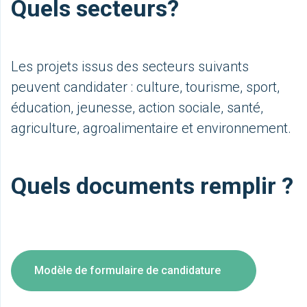
Quels secteurs?
Les projets issus des secteurs suivants
peuvent candidater : culture, tourisme, sport,
éducation, jeunesse, action sociale, santé,
agriculture, agroalimentaire et environnement.
Quels documents remplir ?
Modèle de formulaire de candidature