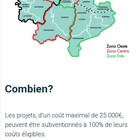
Combien?
Les projets, d’un coût maximal de 25 000€,
peuvent être subventionnés à 100% de leurs
coûts éligibles.