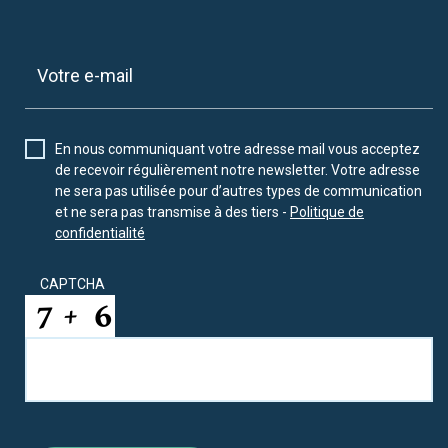
En nous communiquant votre adresse mail vous acceptez
de recevoir régulièrement notre newsletter. Votre adresse
ne sera pas utilisée pour d’autres types de communication
et ne sera pas transmise à des tiers -
Politique de
confidentialité
CAPTCHA