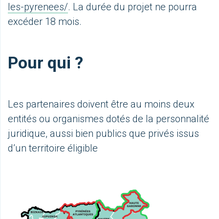
les-pyrenees/
. La durée du projet ne pourra
excéder 18 mois.
Pour qui ?
Les partenaires doivent être au moins deux
entités ou organismes dotés de la personnalité
juridique, aussi bien publics que privés issus
d’un territoire éligible