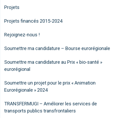
Projets
Projets financés 2015-2024
Rejoignez-nous !
Soumettre ma candidature – Bourse eurorégionale
Soumettre ma candidature au Prix « bio-santé »
eurorégional
Soumettre un projet pour le prix « Animation
Eurorégionale » 2024
TRANSFERMUGI – Améliorer les services de
transports publics transfrontaliers