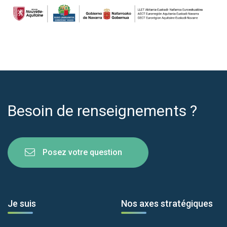
Besoin de renseignements ?
Posez votre question
Je suis
Nos axes stratégiques