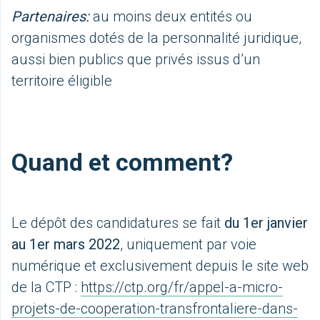
Partenaires:
au moins deux entités ou
organismes dotés de la personnalité juridique,
aussi bien publics que privés issus d’un
territoire éligible
Quand et comment?
Le dépôt des candidatures se fait
du 1er janvier
au 1er mars 2022
, uniquement par voie
numérique et exclusivement depuis le site web
de la CTP :
https://ctp.org/fr/appel-a-micro-
projets-de-cooperation-transfrontaliere-dans-