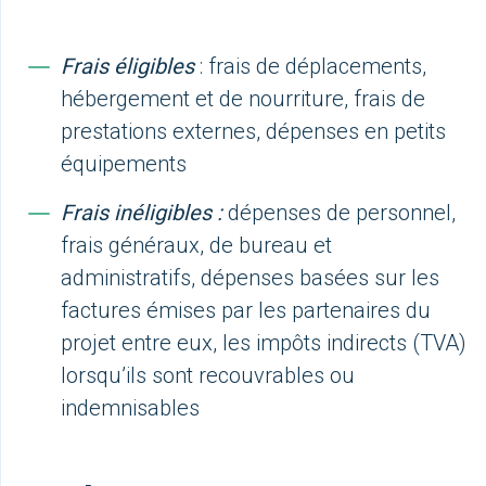
Frais éligibles
: frais de déplacements,
hébergement et de nourriture, frais de
prestations externes, dépenses en petits
équipements
Frais inéligibles :
dépenses de personnel,
frais généraux, de bureau et
administratifs, dépenses basées sur les
factures émises par les partenaires du
projet entre eux, les impôts indirects (TVA)
lorsqu’ils sont recouvrables ou
indemnisables