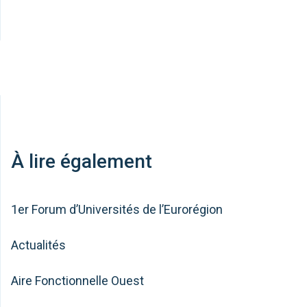
À lire également
1er Forum d’Universités de l’Eurorégion
Actualités
Aire Fonctionnelle Ouest