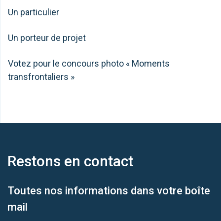
Un particulier
Un porteur de projet
Votez pour le concours photo « Moments
transfrontaliers »
Restons en
contact
Toutes nos informations dans votre boîte
mail