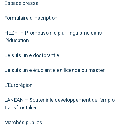
Espace presse
Formulaire d’inscription
HEZHI – Promouvoir le plurilinguisme dans
l’éducation
Je suis un·e doctorant·e
Je suis un·e étudiant·e en licence ou master
L’Eurorégion
LANEAN – Soutenir le développement de l’emploi
transfrontalier
Marchés publics