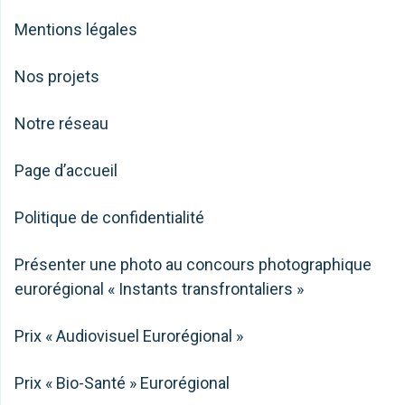
Mentions légales
Nos projets
Notre réseau
Page d’accueil
Politique de confidentialité
Présenter une photo au concours photographique
eurorégional « Instants transfrontaliers »
Prix « Audiovisuel Eurorégional »
Prix « Bio-Santé » Eurorégional