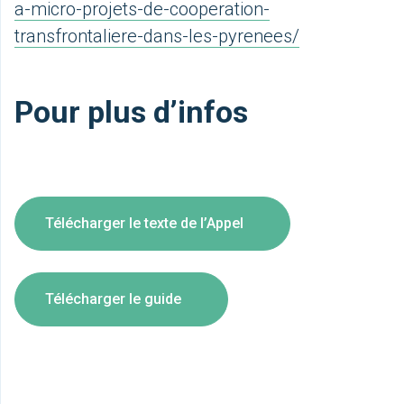
a-micro-projets-de-cooperation-
transfrontaliere-dans-les-pyrenees/
Pour plus d’infos
Télécharger le texte de l’Appel
Télécharger le guide