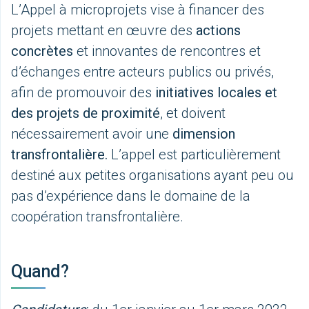
L’Appel à microprojets vise à financer des
projets mettant en œuvre des
actions
concrètes
et innovantes de rencontres et
d’échanges entre acteurs publics ou privés,
afin de promouvoir des
initiatives locales et
des projets de proximité
, et doivent
nécessairement avoir une
dimension
transfrontalière.
L’appel est particulièrement
destiné aux petites organisations ayant peu ou
pas d’expérience dans le domaine de la
coopération transfrontalière.
Quand?