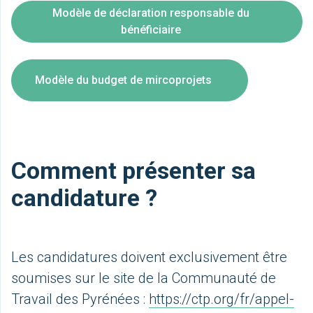
Modèle de déclaration responsable du
bénéficiaire
Modèle du budget de mircoprojets
Comment présenter sa
candidature ?
Les candidatures doivent exclusivement être
soumises sur le site de la Communauté de
Travail des Pyrénées :
https://ctp.org/fr/appel-