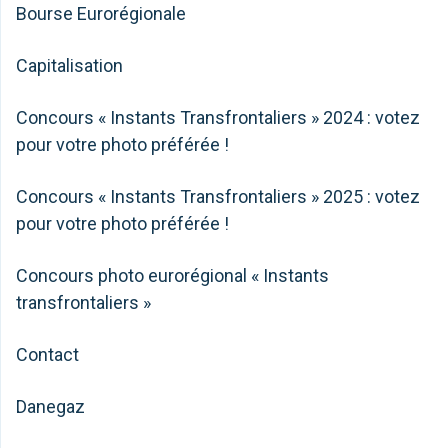
Bourse Eurorégionale
Capitalisation
Concours « Instants Transfrontaliers » 2024 : votez
pour votre photo préférée !
Concours « Instants Transfrontaliers » 2025 : votez
pour votre photo préférée !
Concours photo eurorégional « Instants
transfrontaliers »
Contact
Danegaz