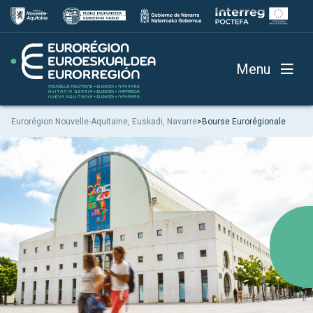
Menu
Eurorégion Nouvelle-Aquitaine, Euskadi, Navarre
>
Bourse Eurorégionale