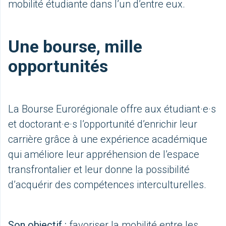
mobilité étudiante dans l’un d’entre eux.
Une bourse, mille
opportunités
La Bourse Eurorégionale offre aux étudiant·e·s
et doctorant·e·s l’opportunité d’enrichir leur
carrière grâce à une expérience académique
qui améliore leur appréhension de l’espace
transfrontalier et leur donne la possibilité
d’acquérir des compétences interculturelles.
Son objectif :
favoriser la mobilité entre les