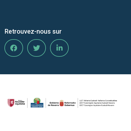
Retrouvez-nous sur