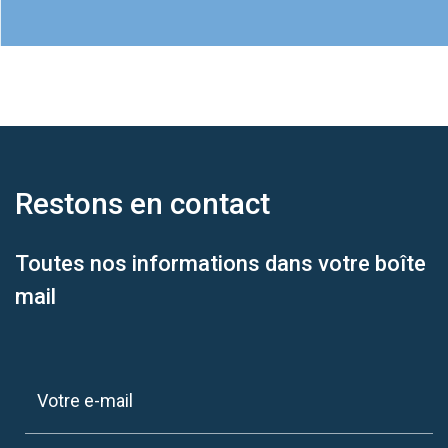
Restons en
contact
Toutes nos informations dans votre boîte
mail