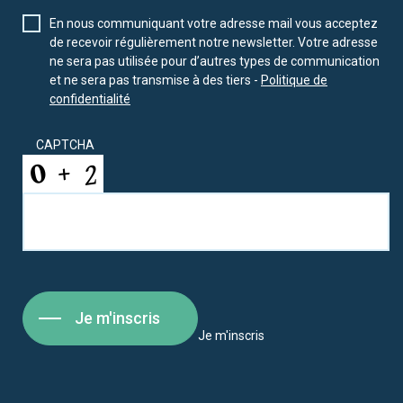
En nous communiquant votre adresse mail vous acceptez
de recevoir régulièrement notre newsletter. Votre adresse
ne sera pas utilisée pour d’autres types de communication
et ne sera pas transmise à des tiers -
Politique de
confidentialité
CAPTCHA
Je m'inscris
Je m'inscris