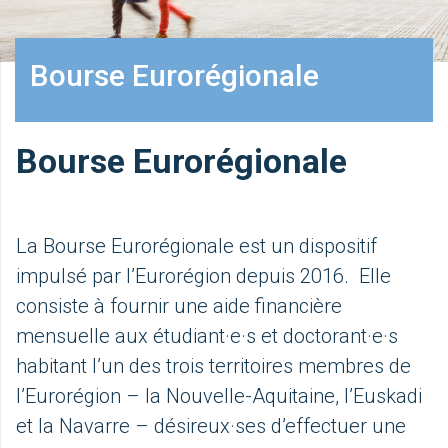
Bourse Eurorégionale
Bourse Eurorégionale
La Bourse Eurorégionale est un dispositif
impulsé par l’Eurorégion depuis 2016. Elle
consiste à fournir une aide financière
mensuelle aux étudiant·e·s et doctorant·e·s
habitant l’un des trois territoires membres de
l’Eurorégion – la Nouvelle-Aquitaine, l’Euskadi
et la Navarre – désireux·ses d’effectuer une