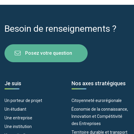
Besoin de renseignements ?
Posez votre question
Je suis
Nos axes stratégiques
Un porteur de projet
Citoyenneté eurorégionale
Un étudiant
Économie de la connaissance,
Innovation et Compétitivité
Une entreprise
des Entreprises
Une institution
Territoire durable et transport