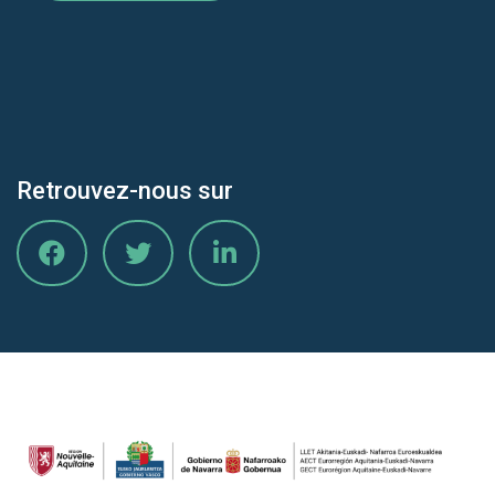
Retrouvez-nous sur