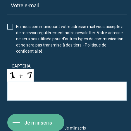
En nous communiquant votre adresse mail vous acceptez
de recevoir régulièrement notre newsletter. Votre adresse
ne sera pas utilisée pour d’autres types de communication
et ne sera pas transmise à des tiers -
Politique de
confidentialité
CAPTCHA
Je m'inscris
Je m'inscris