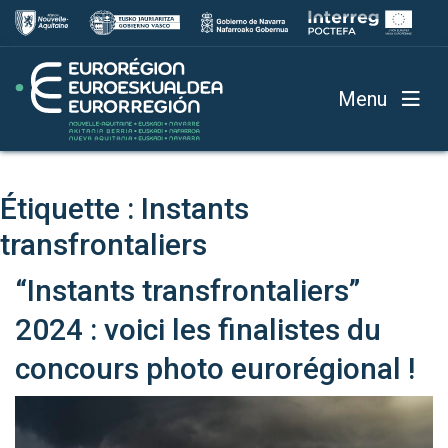
Menu
Étiquette :
Instants
transfrontaliers
“Instants transfrontaliers”
2024 : voici les finalistes du
concours photo eurorégional !