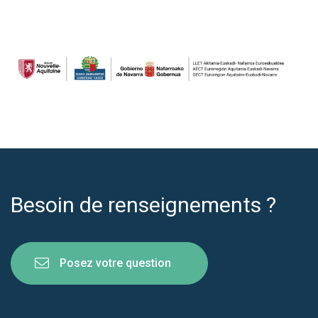
Besoin de renseignements ?
Posez votre question