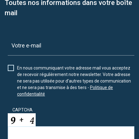
Toutes nos informations dans votre boîte
mail
En nous communiquant votre adresse mail vous acceptez
de recevoir régulièrement notre newsletter. Votre adresse
ne sera pas utilisée pour d’autres types de communication
et ne sera pas transmise à des tiers -
Politique de
confidentialité
CAPTCHA