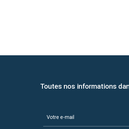
Toutes nos informations dan