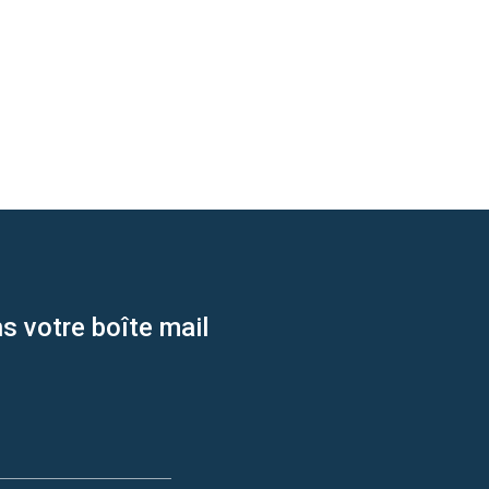
s votre boîte mail