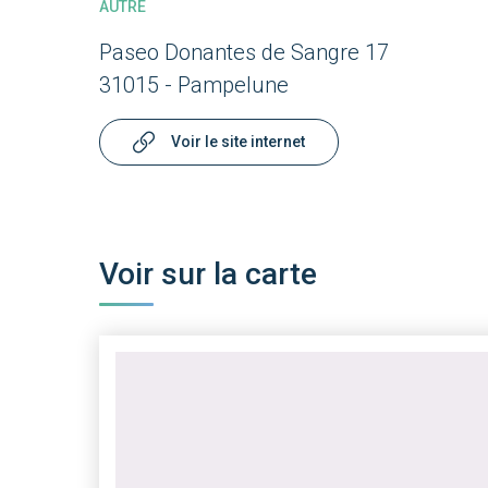
AUTRE
Paseo Donantes de Sangre 17
31015 - Pampelune
Voir le site internet
Voir sur la carte