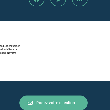
Posez votre question