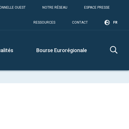
IONNELLE OUEST
NOTRE RÉSEAU
ESPACE PRESSE
RESSOURCES
CONTACT
FR
alités
Bourse Eurorégionale