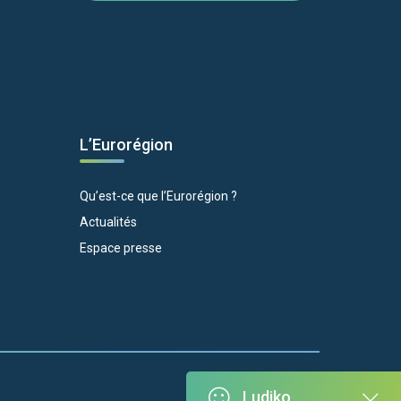
L’Eurorégion
Qu’est-ce que l’Eurorégion ?
Actualités
Espace presse
Ludiko