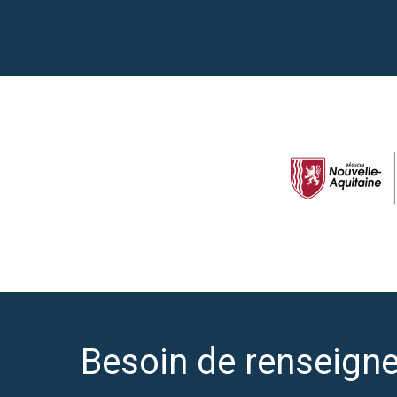
Besoin de renseign