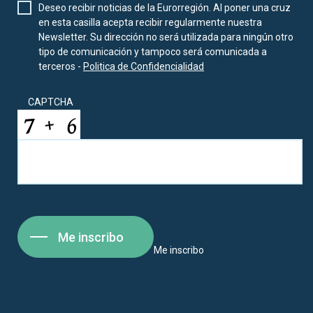
Deseo recibir noticias de la Eurorregión. Al poner una cruz
en esta casilla acepta recibir regularmente nuestra
Newsletter. Su dirección no será utilizada para ningún otro
tipo de comunicación y tampoco será comunicada a
terceros -
Politica de Confidencialidad
CAPTCHA
Me inscribo
Me inscribo