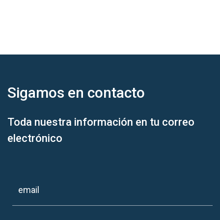
Sigamos en
contacto
Toda nuestra información en tu correo
electrónico