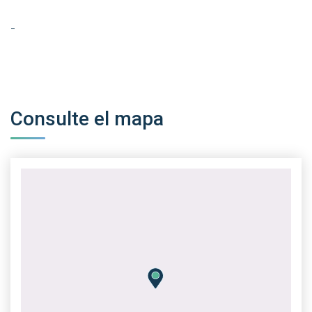
-
Consulte el mapa