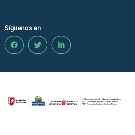
Síguenos en