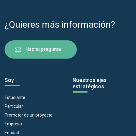
¿Quieres más información?
Haz tu pregunta
Soy
Nuestros ejes
estratégicos
Estudiante
Particular
Promotor de un proyecto
Empresa
Entidad