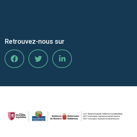
Retrouvez-nous sur