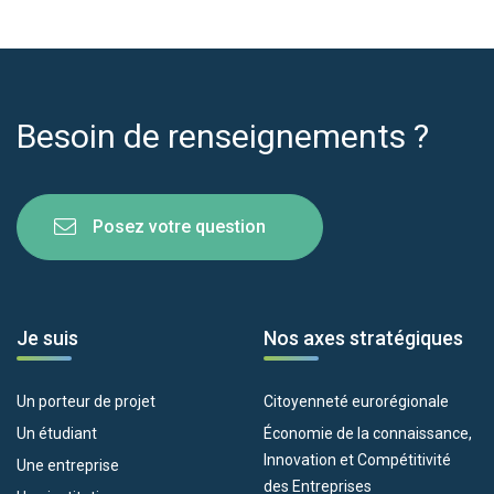
Besoin de renseignements ?
Posez votre question
Je suis
Nos axes stratégiques
Un porteur de projet
Citoyenneté eurorégionale
Un étudiant
Économie de la connaissance,
Innovation et Compétitivité
Une entreprise
des Entreprises