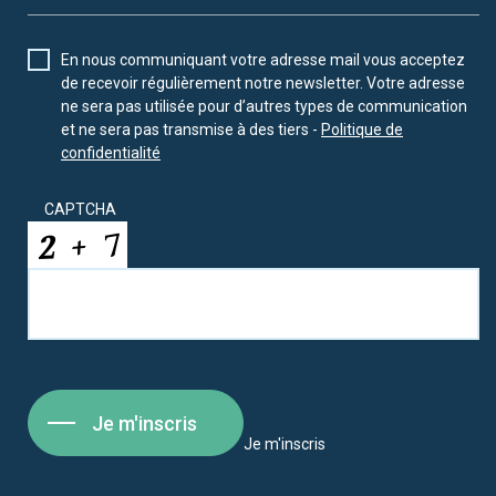
En nous communiquant votre adresse mail vous acceptez
de recevoir régulièrement notre newsletter. Votre adresse
ne sera pas utilisée pour d’autres types de communication
et ne sera pas transmise à des tiers -
Politique de
confidentialité
CAPTCHA
Je m'inscris
Je m'inscris