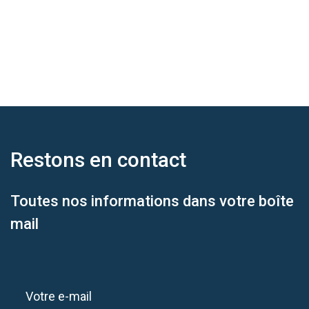
Restons en
contact
Toutes nos informations dans votre boîte
mail