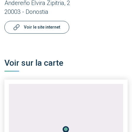
Andereño Elvira Zipitria, 2
20003 - Donostia
Voir le site internet
Voir sur la carte