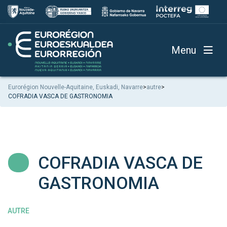
Menu
Eurorégion Nouvelle-Aquitaine, Euskadi, Navarre
>
autre
>
COFRADIA VASCA DE GASTRONOMIA
COFRADIA VASCA DE
GASTRONOMIA
AUTRE