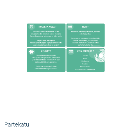
Partekatu