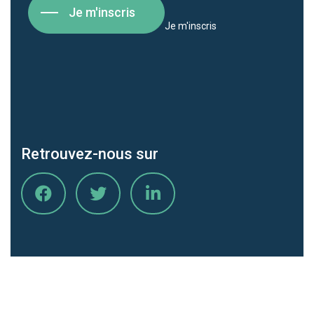
Je m'inscris
Je m'inscris
Retrouvez-nous sur