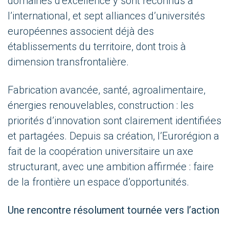
domaines d’excellence y sont reconnus à
l’international, et sept alliances d’universités
européennes associent déjà des
établissements du territoire, dont trois à
dimension transfrontalière.
Fabrication avancée, santé, agroalimentaire,
énergies renouvelables, construction : les
priorités d’innovation sont clairement identifiées
et partagées. Depuis sa création, l’Eurorégion a
fait de la coopération universitaire un axe
structurant, avec une ambition affirmée : faire
de la frontière un espace d’opportunités.
Une rencontre résolument tournée vers l’action