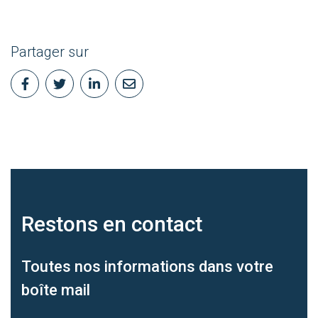
Partager sur
Restons en
contact
Toutes nos informations dans votre
boîte mail