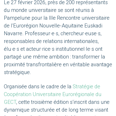
Le 27 février 2026, près de 200 représentants
du monde universitaire se sont réunis à
Pampelune pour la IIIe Rencontre universitaire
de l’Eurorégion Nouvelle-Aquitaine Euskadi
Navarre. Professeur·e·s, chercheur·euse·s,
responsables de relations internationales,
élu·e·s et acteur·rice·s institutionnel·le·s ont
partagé une même ambition : transformer la
proximité transfrontalière en véritable avantage
stratégique.
Organisée dans le cadre de la
Stratégie de
Coopération Universitaire Eurorégionale du
GECT
, cette troisième édition s’inscrit dans une
dynamique structurée et de long terme visant