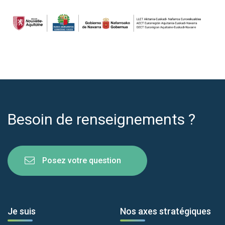
Besoin de renseignements ?
Posez votre question
Je suis
Nos axes stratégiques