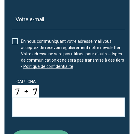
En nous communiquant votre adresse mail vous
acceptez de recevoir régulièrement notre newsletter.
Votre adresse ne sera pas utilisée pour d’autres types
de communication et ne sera pas transmise à des tiers
-
Politique de confidentialité
CAPTCHA