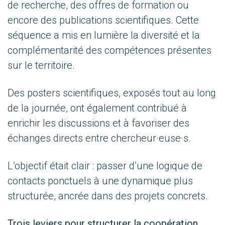
de recherche, des offres de formation ou
encore des publications scientifiques. Cette
séquence a mis en lumière la diversité et la
complémentarité des compétences présentes
sur le territoire.
Des posters scientifiques, exposés tout au long
de la journée, ont également contribué à
enrichir les discussions et à favoriser des
échanges directs entre chercheur·euse·s.
L’objectif était clair : passer d’une logique de
contacts ponctuels à une dynamique plus
structurée, ancrée dans des projets concrets.
Trois leviers pour structurer la coopération