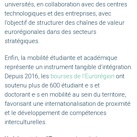
universités, en collaboration avec des centres
technologiques et des entreprises, avec
l’objectif de structurer des chaînes de valeur
eurorégionales dans des secteurs
stratégiques.
Enfin, la mobilité étudiante et académique
représente un instrument tangible d’intégration.
Depuis 2016, les
bourses de l’Eurorégion
ont
soutenu plus de 600 étudiant·e·s et
doctorant·e·s en mobilité au sein du territoire,
favorisant une internationalisation de proximité
et le développement de compétences
interculturelles.