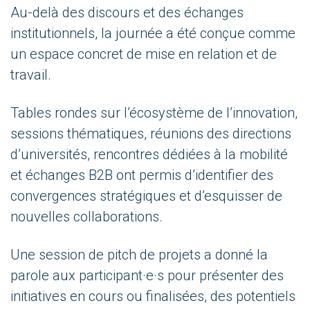
Au-delà des discours et des échanges
institutionnels, la journée a été conçue comme
un espace concret de mise en relation et de
travail.
Tables rondes sur l’écosystème de l’innovation,
sessions thématiques, réunions des directions
d’universités, rencontres dédiées à la mobilité
et échanges B2B ont permis d’identifier des
convergences stratégiques et d’esquisser de
nouvelles collaborations.
Une session de pitch de projets a donné la
parole aux participant·e·s pour présenter des
initiatives en cours ou finalisées, des potentiels