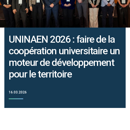
UNINAEN 2026 : faire de la
coopération universitaire un
moteur de développement
pour le territoire
16.03.2026