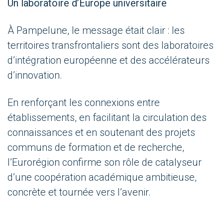
Un laboratoire d’Europe universitaire
À Pampelune, le message était clair : les
territoires transfrontaliers sont des laboratoires
d’intégration européenne et des accélérateurs
d’innovation.
En renforçant les connexions entre
établissements, en facilitant la circulation des
connaissances et en soutenant des projets
communs de formation et de recherche,
l’Eurorégion confirme son rôle de catalyseur
d’une coopération académique ambitieuse,
concrète et tournée vers l’avenir.