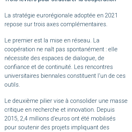
La stratégie eurorégionale adoptée en 2021
repose sur trois axes complémentaires.
Le premier est la mise en réseau. La
coopération ne naît pas spontanément : elle
nécessite des espaces de dialogue, de
confiance et de continuité. Les rencontres
universitaires biennales constituent l’un de ces
outils.
Le deuxième pilier vise à consolider une masse
critique en recherche et innovation. Depuis
2015, 2,4 millions d’euros ont été mobilisés
pour soutenir des projets impliquant des