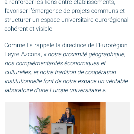
à renforcer les liens entre établissements,
favoriser l’émergence de projets communs et
structurer un espace universitaire eurorégional
cohérent et visible.
Comme l’a rappelé la directrice de l’Eurorégion,
Leyre Azcona,
« notre proximité géographique,
nos complémentarités économiques et
culturelles, et notre tradition de coopération
institutionnelle font de notre espace un véritable
laboratoire d’une Europe universitaire ».