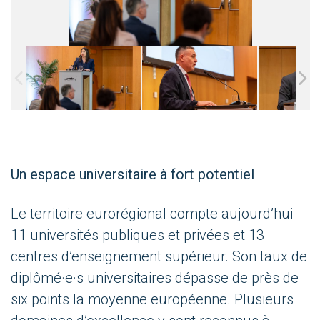
Un espace universitaire à fort potentiel
Le territoire eurorégional compte aujourd’hui
11 universités publiques et privées et 13
centres d’enseignement supérieur. Son taux de
diplômé·e·s universitaires dépasse de près de
six points la moyenne européenne. Plusieurs