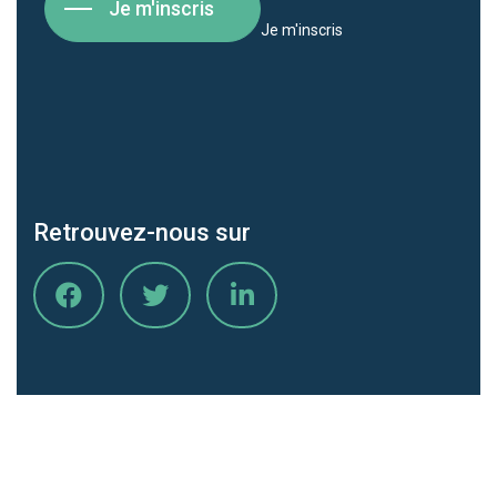
Je m'inscris
Je m'inscris
Retrouvez-nous sur