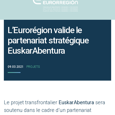
L’Eurorégion valide le
partenariat stratégique
EuskarAbentura
09.03.2021
PROJETS
Le projet transfrontalier
EuskarAbentura
sera
soutenu dans le cadre d’un partenariat