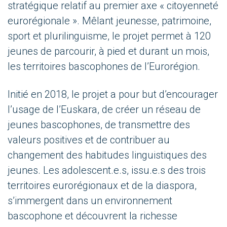
stratégique relatif au premier axe « citoyenneté
eurorégionale ». Mêlant jeunesse, patrimoine,
sport et plurilinguisme, le projet permet à 120
jeunes de parcourir, à pied et durant un mois,
les territoires bascophones de l’Eurorégion.
Initié en 2018, le projet a pour but d’encourager
l’usage de l’Euskara, de créer un réseau de
jeunes bascophones, de transmettre des
valeurs positives et de contribuer au
changement des habitudes linguistiques des
jeunes. Les adolescent.e.s, issu.e.s des trois
territoires eurorégionaux et de la diaspora,
s’immergent dans un environnement
bascophone et découvrent la richesse