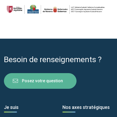
Besoin de renseignements ?
Posez votre question
Je suis
Nos axes stratégiques