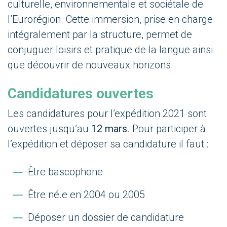
culturelle, environnementale et sociétale de
l’Eurorégion. Cette immersion, prise en charge
intégralement par la structure, permet de
conjuguer loisirs et pratique de la langue ainsi
que découvrir de nouveaux horizons.
Candidatures ouvertes
Les candidatures pour l’expédition 2021 sont
ouvertes jusqu’au
12 mars
. Pour participer à
l’expédition et déposer sa candidature il faut :
Être bascophone
Être né.e en 2004 ou 2005
Déposer un dossier de candidature