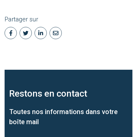
Partager sur
Restons en
contact
Toutes nos informations dans votre
boîte mail