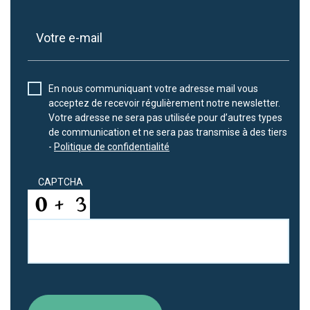
En nous communiquant votre adresse mail vous
acceptez de recevoir régulièrement notre newsletter.
Votre adresse ne sera pas utilisée pour d’autres types
de communication et ne sera pas transmise à des tiers
-
Politique de confidentialité
CAPTCHA