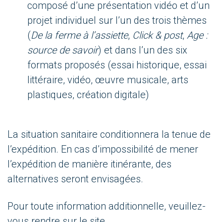
composé d’une présentation vidéo et d’un
projet individuel sur l’un des trois thèmes
(
De la ferme à l’assiette
,
Click & post
,
Age :
source de savoir
) et dans l’un des six
formats proposés (essai historique, essai
littéraire, vidéo, œuvre musicale, arts
plastiques, création digitale)
La situation sanitaire conditionnera la tenue de
l’expédition. En cas d’impossibilité de mener
l’expédition de manière itinérante, des
alternatives seront envisagées.
Pour toute information additionnelle, veuillez-
vous rendre sur le site