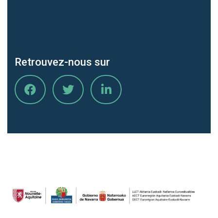
Retrouvez-nous sur