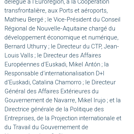
délégué à l’Eurorégion, à la Coopération
transfrontalière, aux Ports et aéroports,
Mathieu Bergé ; le Vice-Président du Conseil
Régional de Nouvelle-Aquitaine chargé du
développement économique et numérique,
Bernard Uthurry ; le Directeur du CTP, Jean-
Louis Valls ; le Directeur des Affaires
Européennes d’Euskadi, Mikel Antón ; la
Responsable d’internationalisation D+I
d’Euskadi, Catalina Chamorro ; le Directeur
Général des Affaires Extérieures du
Gouvernement de Navarre, Mikel Irujo ; et la
Directrice générale de la Politique des
Entreprises, de la Projection internationale et
du Travail du Gouvernement de