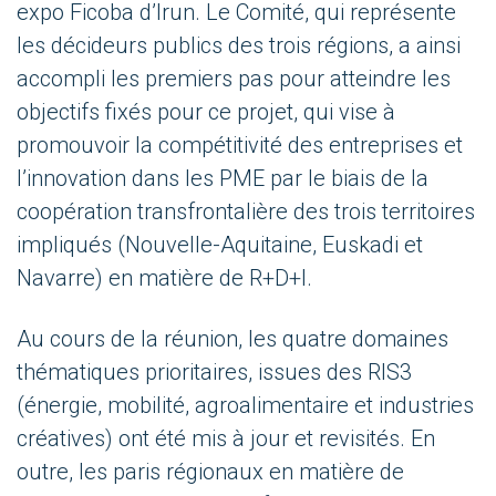
expo Ficoba d’Irun. Le Comité, qui représente
les décideurs publics des trois régions, a ainsi
accompli les premiers pas pour atteindre les
objectifs fixés pour ce projet, qui vise à
promouvoir la compétitivité des entreprises et
l’innovation dans les PME par le biais de la
coopération transfrontalière des trois territoires
impliqués (Nouvelle-Aquitaine, Euskadi et
Navarre) en matière de R+D+I.
Au cours de la réunion, les quatre domaines
thématiques prioritaires, issues des RIS3
(énergie, mobilité, agroalimentaire et industries
créatives) ont été mis à jour et revisités. En
outre, les paris régionaux en matière de