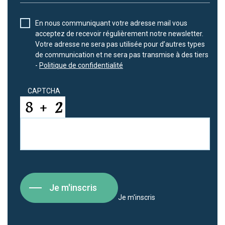
En nous communiquant votre adresse mail vous
acceptez de recevoir régulièrement notre newsletter.
Votre adresse ne sera pas utilisée pour d’autres types
de communication et ne sera pas transmise à des tiers
-
Politique de confidentialité
CAPTCHA
Je m'inscris
Je m'inscris