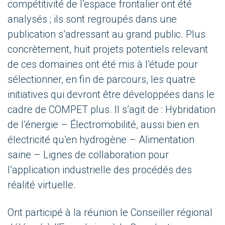
compétitivité de l’espace frontalier ont été
analysés ; ils sont regroupés dans une
publication s’adressant au grand public. Plus
concrètement, huit projets potentiels relevant
de ces domaines ont été mis à l’étude pour
sélectionner, en fin de parcours, les quatre
initiatives qui devront être développées dans le
cadre de COMPET plus.
Il s’agit de : Hybridation
de l’énergie – Électromobilité, aussi bien en
électricité qu’en hydrogène – Alimentation
saine – Lignes de collaboration pour
l’application industrielle des procédés des
réalité virtuelle.
Ont participé à la réunion le Conseiller régional