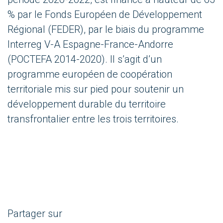
% par le Fonds Européen de Développement
Régional (FEDER), par le biais du programme
Interreg V-A Espagne-France-Andorre
(POCTEFA 2014-2020). Il s’agit d’un
programme européen de coopération
territoriale mis sur pied pour soutenir un
développement durable du territoire
transfrontalier entre les trois territoires.
Partager sur