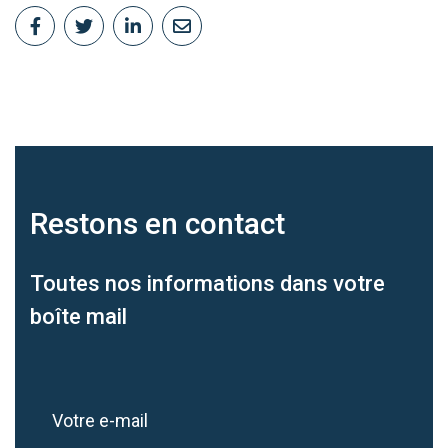
Restons en
contact
Toutes nos informations dans votre
boîte mail