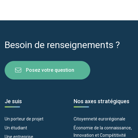
Besoin de renseignements ?
Posez votre question
Je suis
Nos axes stratégiques
Un porteur de projet
Citoyenneté eurorégionale
Un étudiant
Économie de la connaissance,
Innovation et Compétitivité
Une entreprise