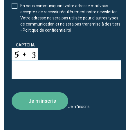
En nous communiquant votre adresse mail vous
acceptez de recevoir régulièrement notre newsletter.
Votre adresse ne sera pas utilisée pour d’autres types
de communication et ne sera pas transmise à des tiers
-
Politique de confidentialité
CAPTCHA
Je m'inscris
Je m'inscris