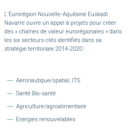
L’Eurorégion Nouvelle-Aquitaine Euskadi
Navarre ouvre un appel à projets pour créer
des « chaînes de valeur eurorégionales » dans
les six secteurs-clés identifiés dans sa
stratégie territoriale 2014-2020 :
Aéronautique/spatial, ITS
Santé Bio-santé
Agriculture/agroalimentaire
Energies renouvelables