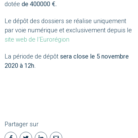
dotée
de 400000 €.
Le dépôt des dossiers se réalise uniquement
par voie numérique et exclusivement depuis le
site web de l’Eurorégion
La période de dépôt
sera close le 5 novembre
2020 à 12h
.
Partager sur