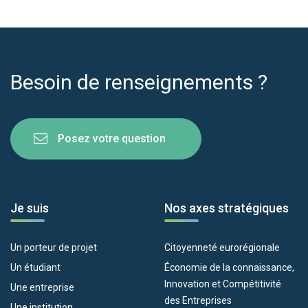
Besoin de renseignements ?
Posez votre question
Je suis
Nos axes stratégiques
Un porteur de projet
Citoyenneté eurorégionale
Un étudiant
Économie de la connaissance,
Innovation et Compétitivité
Une entreprise
des Entreprises
Une institution