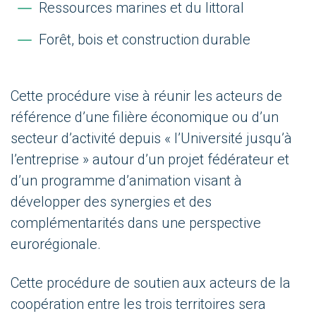
Ressources marines et du littoral
Forêt, bois et construction durable
Cette procédure vise à réunir les acteurs de
référence d’une filière économique ou d’un
secteur d’activité depuis « l’Université jusqu’à
l’entreprise » autour d’un projet fédérateur et
d’un programme d’animation visant à
développer des synergies et des
complémentarités dans une perspective
eurorégionale.
Cette procédure de soutien aux acteurs de la
coopération entre les trois territoires sera