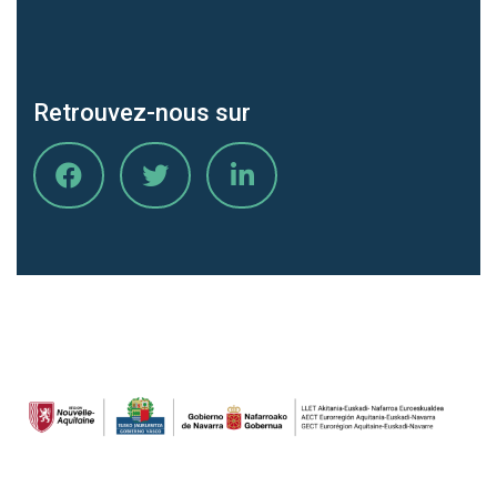
Retrouvez-nous sur