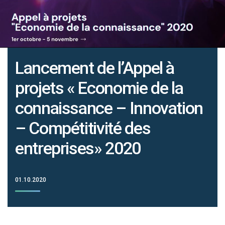
Lancement de l’Appel à
projets « Economie de la
connaissance – Innovation
– Compétitivité des
entreprises» 2020
01.10.2020