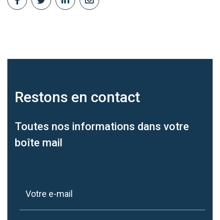
Restons en
contact
Toutes nos informations dans votre
boîte mail