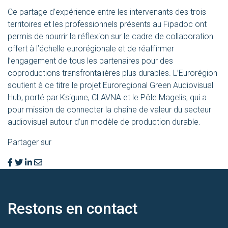
Ce partage d’expérience entre les intervenants des trois
territoires et les professionnels présents au Fipadoc ont
permis de nourrir la réflexion sur le cadre de collaboration
offert à l’échelle eurorégionale et de réaffirmer
l’engagement de tous les partenaires pour des
coproductions transfrontalières plus durables. L’Eurorégion
soutient à ce titre le projet Euroregional Green Audiovisual
Hub, porté par Ksigune, CLAVNA et le Pôle Magelis, qui a
pour mission de connecter la chaîne de valeur du secteur
audiovisuel autour d’un modèle de production durable.
Partager sur
Restons en
contact