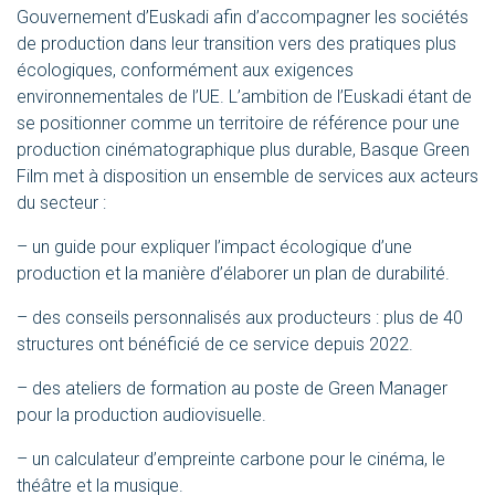
Gouvernement d’Euskadi afin d’accompagner les sociétés
de production dans leur transition vers des pratiques plus
écologiques, conformément aux exigences
environnementales de l’UE. L’ambition de l’Euskadi étant de
se positionner comme un territoire de référence pour une
production cinématographique plus durable, Basque Green
Film met à disposition un ensemble de services aux acteurs
du secteur :
– un guide pour expliquer l’impact écologique d’une
production et la manière d’élaborer un plan de durabilité.
– des conseils personnalisés aux producteurs : plus de 40
structures ont bénéficié de ce service depuis 2022.
– des ateliers de formation au poste de Green Manager
pour la production audiovisuelle.
– un calculateur d’empreinte carbone pour le cinéma, le
théâtre et la musique.