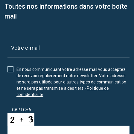
Toutes nos informations dans votre boîte
mail
En nous communiquant votre adresse mail vous acceptez
de recevoir régulièrement notre newsletter. Votre adresse
ne sera pas utilisée pour d’autres types de communication
et ne sera pas transmise à des tiers -
Politique de
confidentialité
CAPTCHA