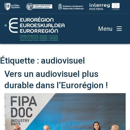
Menu
Étiquette :
audiovisuel
Vers un audiovisuel plus
durable dans l’Eurorégion !