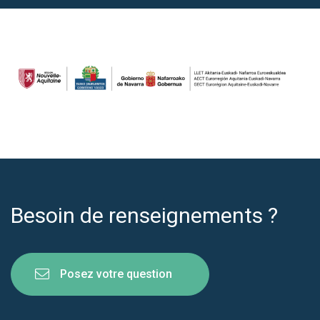
Besoin de renseignements ?
Posez votre question