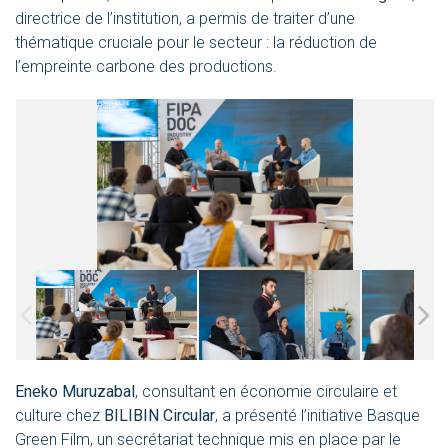
directrice de l’institution, a permis de traiter d’une
thématique cruciale pour le secteur : la réduction de
l’empreinte carbone des productions.
Eneko Muruzabal
, consultant en économie circulaire et
culture chez
BILIBIN Circular
, a présenté l’initiative
Basque
Green Film
, un secrétariat technique mis en place par le