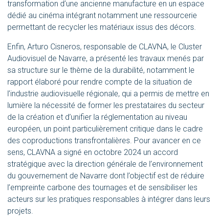
transformation d’une ancienne manufacture en un espace
dédié au cinéma intégrant notamment une ressourcerie
permettant de recycler les matériaux issus des décors.
Enfin, Arturo Cisneros, responsable de CLAVNA, le Cluster
Audiovisuel de Navarre, a présenté les travaux menés par
sa structure sur le thème de la durabilité, notamment le
rapport élaboré pour rendre compte de la situation de
l’industrie audiovisuelle régionale, qui a permis de mettre en
lumière la nécessité de former les prestataires du secteur
de la création et d’unifier la réglementation au niveau
européen, un point particulièrement critique dans le cadre
des coproductions transfrontalières. Pour avancer en ce
sens, CLAVNA a signé en octobre 2024 un
accord
stratégique avec la direction générale de l’environnement
du gouvernement de Navarre
dont l’objectif est de réduire
l’empreinte carbone des tournages et de sensibiliser les
acteurs sur les pratiques responsables à intégrer dans leurs
projets.