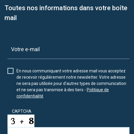
Toutes nos informations dans votre boîte
mail
En nous communiquant votre adresse mail vous acceptez
de recevoir régulièrement notre newsletter. Votre adresse
ne sera pas utilisée pour d’autres types de communication
et ne sera pas transmise à des tiers -
Politique de
confidentialité
CAPTCHA