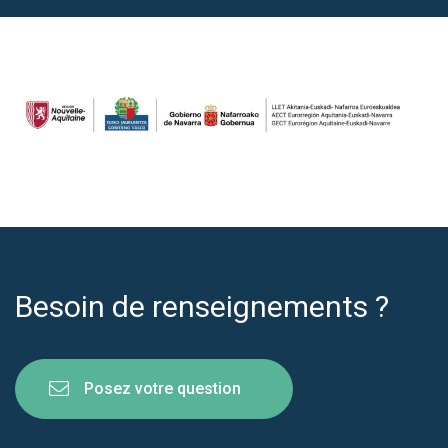
Besoin de renseignements ?
Posez votre question