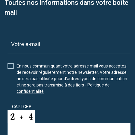
Toutes nos informations dans votre boîte
mail
En nous communiquant votre adresse mail vous acceptez
de recevoir régulièrement notre newsletter. Votre adresse
ne sera pas utilisée pour d’autres types de communication
et ne sera pas transmise à des tiers -
Politique de
confidentialité
CAPTCHA