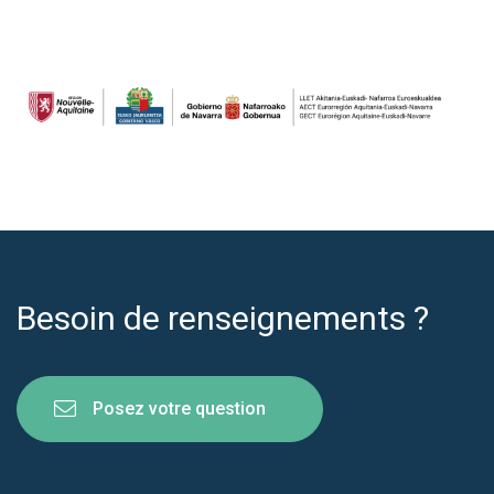
Besoin de renseignements ?
Posez votre question