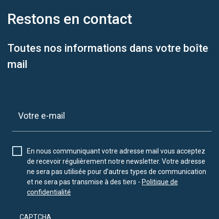
Restons en
contact
Toutes nos informations dans votre boîte
mail
En nous communiquant votre adresse mail vous acceptez
de recevoir régulièrement notre newsletter. Votre adresse
ne sera pas utilisée pour d’autres types de communication
et ne sera pas transmise à des tiers -
Politique de
confidentialité
CAPTCHA