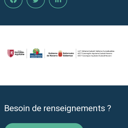
Besoin de renseignements ?