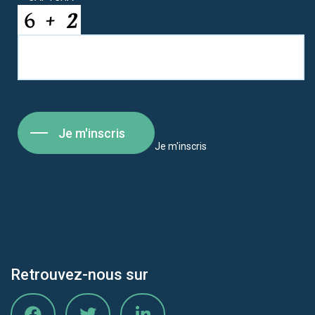
Je m'inscris
Je m'inscris
Retrouvez-nous sur