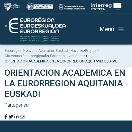
Menu
Eurorégion Nouvelle-Aquitaine, Euskadi, Navarre
>
Projets
>
Citoyenneté eurorégionale
>
Education - Jeunesse
>
ORIENTACION ACADEMICA EN LA EURORREGION AQUITANIA EUSKADI
ORIENTACION ACADEMICA EN
LA EURORREGION AQUITANIA
EUSKADI
Partager sur