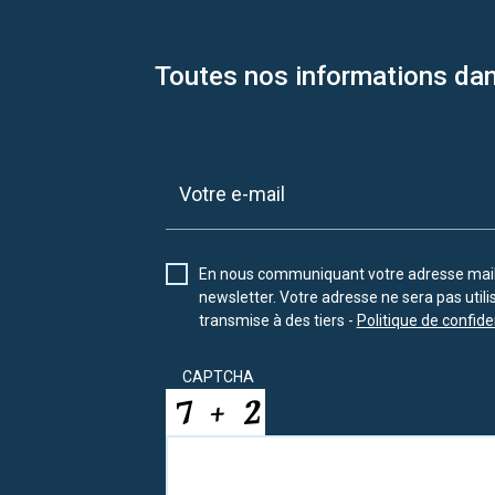
Toutes nos informations dan
En nous communiquant votre adresse mail 
newsletter. Votre adresse ne sera pas util
transmise à des tiers -
Politique de confiden
CAPTCHA