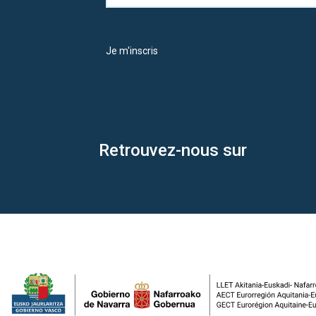
Je m'inscris
Retrouvez-nous sur