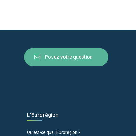
Posez votre question
L’Eurorégion
Qu’est-ce que l’Eurorégion ?