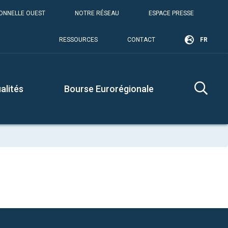
IONNELLE OUEST
NOTRE RÉSEAU
ESPACE PRESSE
RESSOURCES
CONTACT
FR
alités
Bourse Eurorégionale