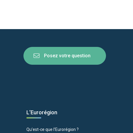
Posez votre question
L’Eurorégion
Qu’est-ce que l’Eurorégion ?