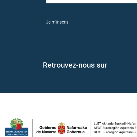
Je m'inscris
Retrouvez-nous sur