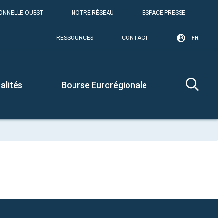
IONNELLE OUEST
NOTRE RÉSEAU
ESPACE PRESSE
RESSOURCES
CONTACT
FR
alités
Bourse Eurorégionale