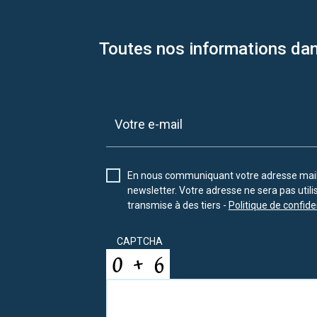
Toutes nos informations dan
En nous communiquant votre adresse mail 
newsletter. Votre adresse ne sera pas util
transmise à des tiers -
Politique de confiden
CAPTCHA