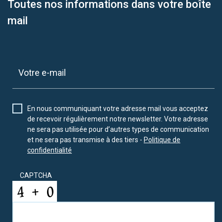
Toutes nos informations dans votre boîte
mail
En nous communiquant votre adresse mail vous acceptez
de recevoir régulièrement notre newsletter. Votre adresse
ne sera pas utilisée pour d’autres types de communication
et ne sera pas transmise à des tiers -
Politique de
confidentialité
CAPTCHA