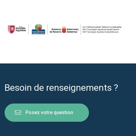
Besoin de renseignements ?
Posez votre question