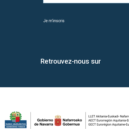
Je m'inscris
Retrouvez-nous sur