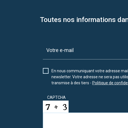
Toutes nos informations dan
En nous communiquant votre adresse mail 
newsletter. Votre adresse ne sera pas util
transmise à des tiers -
Politique de confiden
CAPTCHA