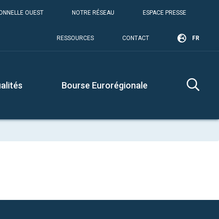
IONNELLE OUEST
NOTRE RÉSEAU
ESPACE PRESSE
RESSOURCES
CONTACT
FR
alités
Bourse Eurorégionale