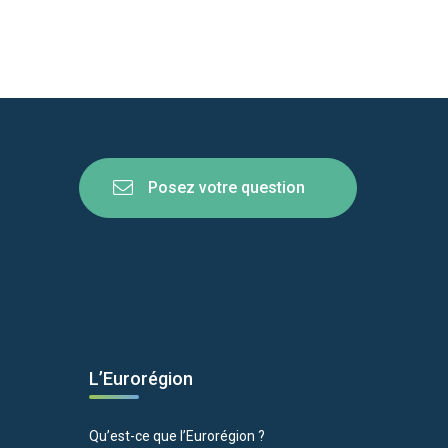
Posez votre question
L’Eurorégion
Qu’est-ce que l’Eurorégion ?