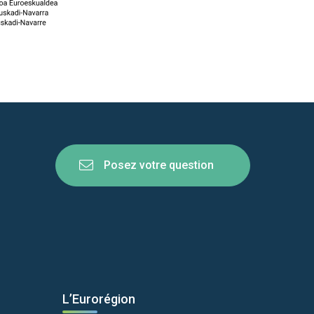
Posez votre question
L’Eurorégion