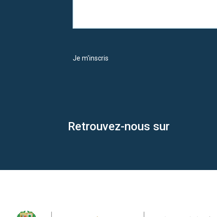
Je m'inscris
Retrouvez-nous sur