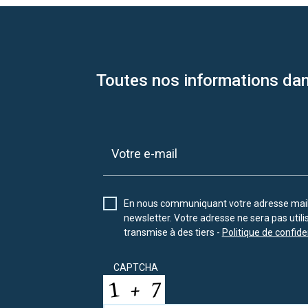
Toutes nos informations dan
En nous communiquant votre adresse mail 
newsletter. Votre adresse ne sera pas util
transmise à des tiers -
Politique de confiden
CAPTCHA