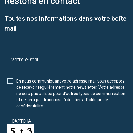
Restons en
contact
Toutes nos informations dans votre boîte
mail
En nous communiquant votre adresse mail vous acceptez
de recevoir régulièrement notre newsletter. Votre adresse
ne sera pas utilisée pour d’autres types de communication
et ne sera pas transmise à des tiers -
Politique de
confidentialité
CAPTCHA