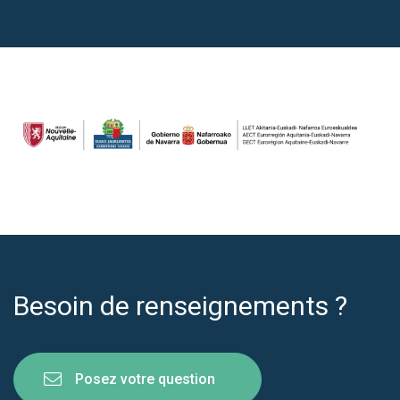
Besoin de renseignements ?
Posez votre question