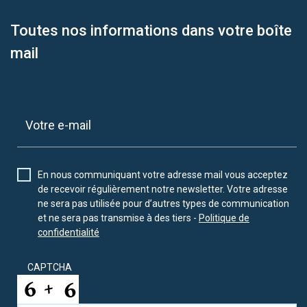
Toutes nos informations dans votre boîte
mail
En nous communiquant votre adresse mail vous acceptez
de recevoir régulièrement notre newsletter. Votre adresse
ne sera pas utilisée pour d’autres types de communication
et ne sera pas transmise à des tiers -
Politique de
confidentialité
CAPTCHA