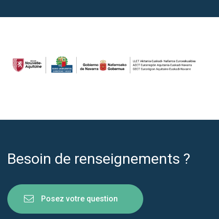
Besoin de renseignements ?
Posez votre question