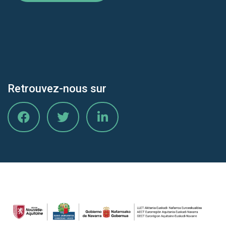
Retrouvez-nous sur