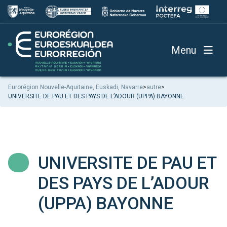
Menu
Eurorégion Nouvelle-Aquitaine, Euskadi, Navarre
>
autre
>
UNIVERSITE DE PAU ET DES PAYS DE L’ADOUR (UPPA) BAYONNE
UNIVERSITE DE PAU ET
DES PAYS DE L’ADOUR
(UPPA) BAYONNE