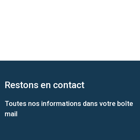
Restons en
contact
Toutes nos informations dans votre boîte
mail