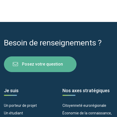
Besoin de renseignements ?
Posez votre question
Je suis
Nos axes stratégiques
Un porteur de projet
Citoyenneté eurorégionale
Un étudiant
Économie de la connaissance,