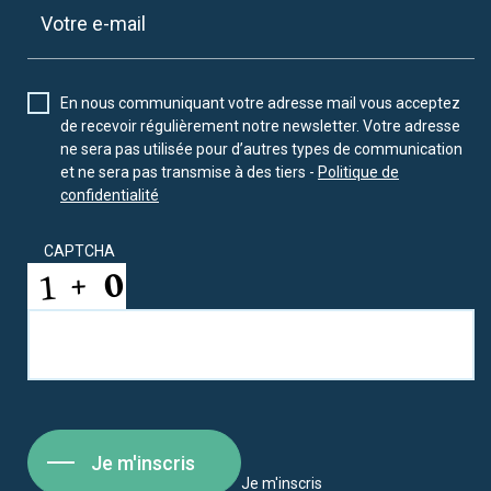
En nous communiquant votre adresse mail vous acceptez
de recevoir régulièrement notre newsletter. Votre adresse
ne sera pas utilisée pour d’autres types de communication
et ne sera pas transmise à des tiers -
Politique de
confidentialité
CAPTCHA
Je m'inscris
Je m'inscris