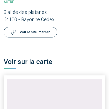
AUTRE
8 allée des platanes
64100 - Bayonne Cedex
Voir le site internet
Voir sur la carte