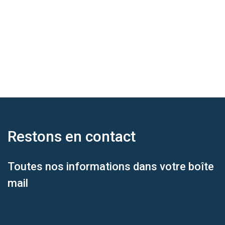
Restons en
contact
Toutes nos informations dans votre boîte
mail