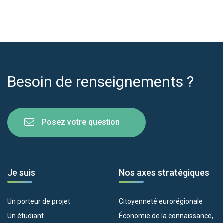
Besoin de renseignements ?
Posez votre question
Je suis
Nos axes stratégiques
Un porteur de projet
Citoyenneté eurorégionale
Un étudiant
Économie de la connaissance,