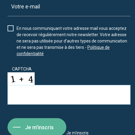
En nous communiquant votre adresse mail vous acceptez
de recevoir régulièrement notre newsletter. Votre adresse
ne sera pas utilisée pour d’autres types de communication
et ne sera pas transmise à des tiers -
Politique de
confidentialité
CAPTCHA
Je m'inscris
Je m'inscris