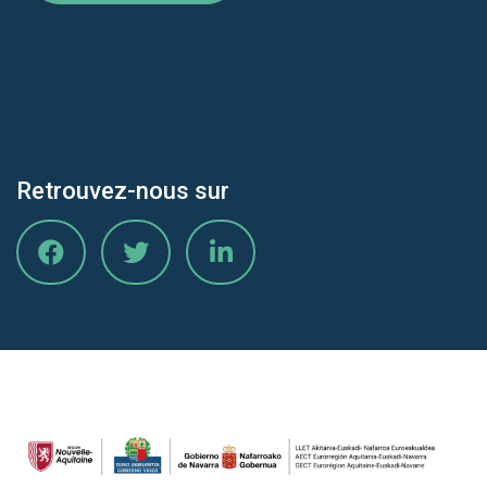
Retrouvez-nous sur