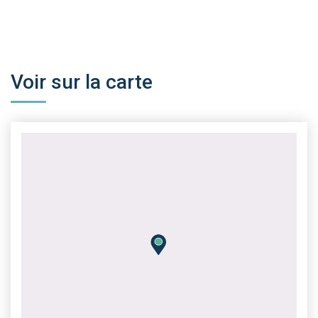
Voir sur la carte