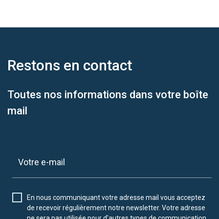
Restons en
contact
Toutes nos informations dans votre boîte
mail
En nous communiquant votre adresse mail vous acceptez
de recevoir régulièrement notre newsletter. Votre adresse
ne sera pas utilisée pour d’autres types de communication