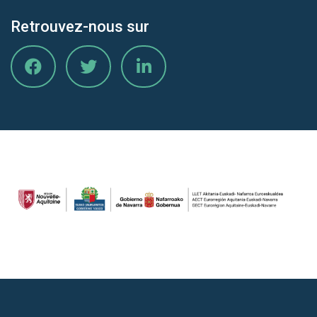
Retrouvez-nous sur