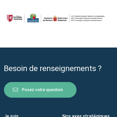
Besoin de renseignements ?
Posez votre question
Je suis
Nos axes stratégiques