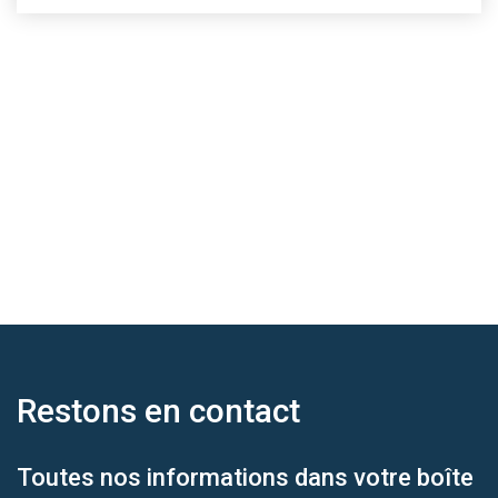
Restons en
contact
Toutes nos informations dans votre boîte