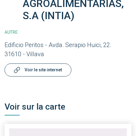
AGROALIMENTARIAS,
S.A (INTIA)
AUTRE
Edificio Peritos - Avda. Serapio Huici, 22.
31610 - Villava
Voir le site internet
Voir sur la carte