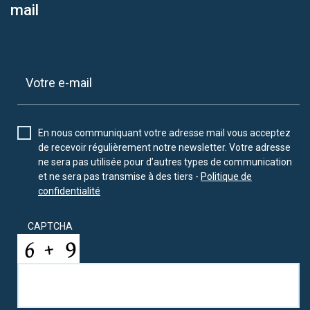
mail
En nous communiquant votre adresse mail vous acceptez
de recevoir régulièrement notre newsletter. Votre adresse
ne sera pas utilisée pour d’autres types de communication
et ne sera pas transmise à des tiers -
Politique de
confidentialité
CAPTCHA