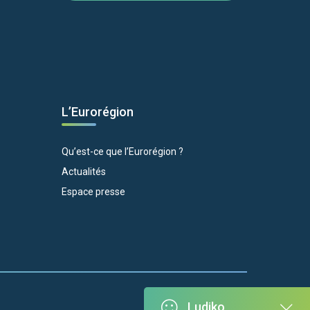
L’Eurorégion
Qu’est-ce que l’Eurorégion ?
Actualités
Espace presse
Ludiko