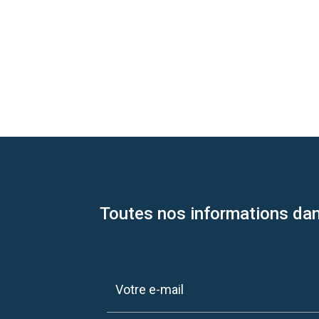
Toutes nos informations dan