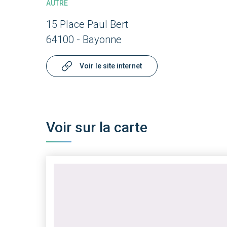
AUTRE
15 Place Paul Bert
64100 - Bayonne
Voir le site internet
Voir sur la carte