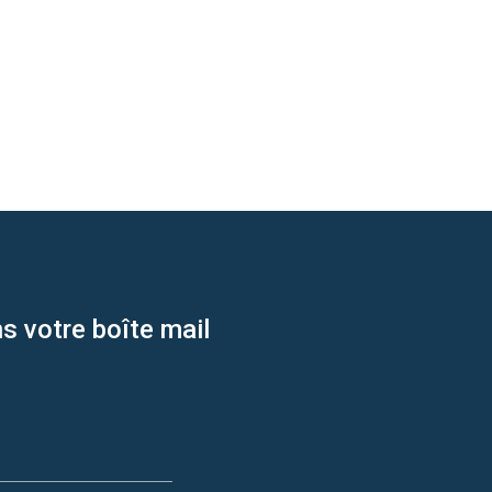
s votre boîte mail