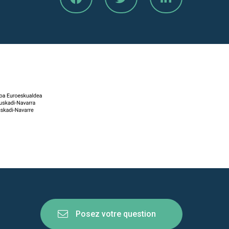
Posez votre question