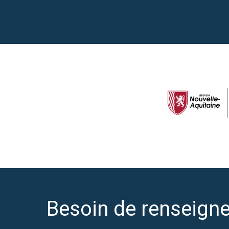
Besoin de renseign