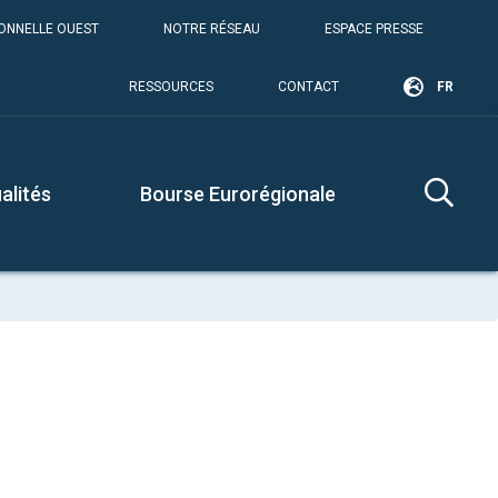
IONNELLE OUEST
NOTRE RÉSEAU
ESPACE PRESSE
RESSOURCES
CONTACT
FR
alités
Bourse Eurorégionale