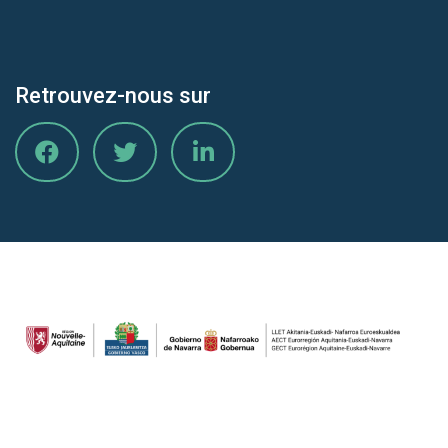
Retrouvez-nous sur