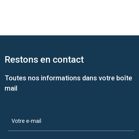
Restons en
contact
Toutes nos informations dans votre boîte
mail