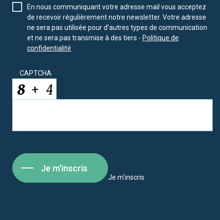
En nous communiquant votre adresse mail vous acceptez
de recevoir régulièrement notre newsletter. Votre adresse
ne sera pas utilisée pour d’autres types de communication
et ne sera pas transmise à des tiers -
Politique de
confidentialité
CAPTCHA
Je m'inscris
Je m'inscris