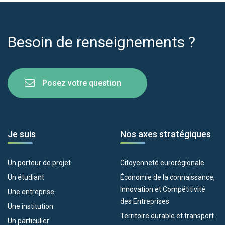
Besoin de renseignements ?
Posez votre question
Je suis
Nos axes stratégiques
Un porteur de projet
Citoyenneté eurorégionale
Un étudiant
Économie de la connaissance,
Innovation et Compétitivité
Une entreprise
des Entreprises
Une institution
Territoire durable et transport
Un particulier