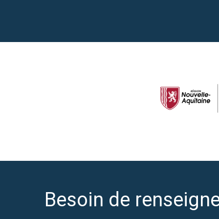
Besoin de renseign