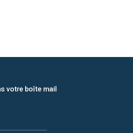
s votre boîte mail