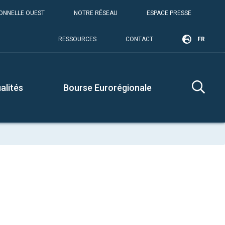
IONNELLE OUEST
NOTRE RÉSEAU
ESPACE PRESSE
RESSOURCES
CONTACT
FR
alités
Bourse Eurorégionale