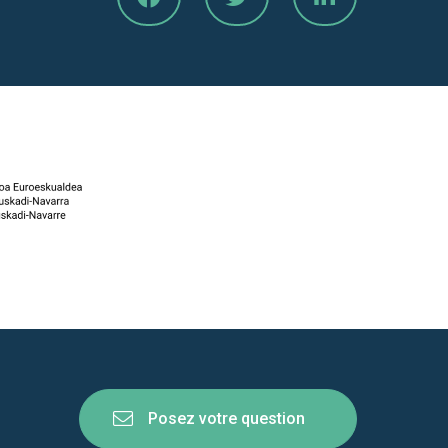
Posez votre question