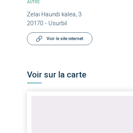
AUTRE
Zelai Haundi kalea, 3
20170 - Usurbil
Voir le site internet
Voir sur la carte