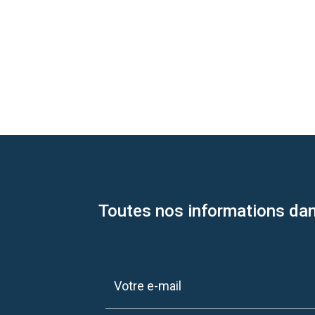
Toutes nos informations dan