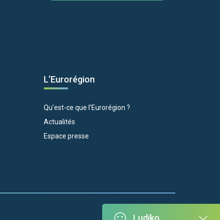
L’Eurorégion
Qu’est-ce que l’Eurorégion ?
Actualités
Espace presse
Ludiko